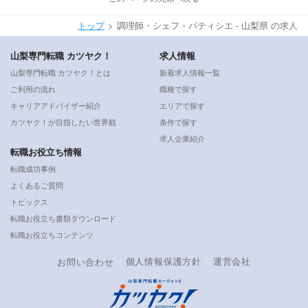
トップ
調理師・シェフ・パティシエ - 山梨県 の求人
山梨専門転職 カツヤク！
求人情報
山梨専門転職 カツヤク！とは
新着求人情報一覧
ご利用の流れ
職種で探す
キャリアアドバイザー紹介
エリアで探す
カツヤク！が目指したい世界観
条件で探す
求人企業紹介
転職お役立ち情報
転職成功事例
よくあるご質問
トピックス
転職お役立ち書類ダウンロード
転職お役立ちコンテンツ
個人情報保護方針
運営会社
お問い合わせ