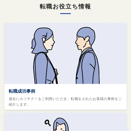
転職お役立ち情報
転職成功事例
過去にカツヤク！をご利用いただき、転職をされたお客様の事例をご
紹介します。