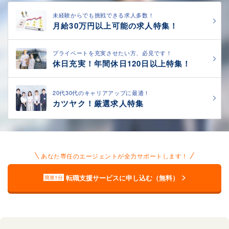
未経験からでも挑戦できる求人多数！
月給30万円以上可能の求人特集！
プライベートを充実させたい方、必見です！
休日充実！年間休日120日以上特集！
20代30代のキャリアアップに最適！
カツヤク！厳選求人特集
あなた専任のエージェントが全力サポートします！
転職支援サービスに申し込む（無料）
簡単1分