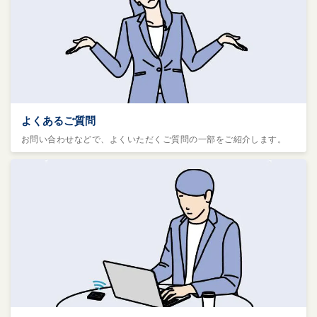
よくあるご質問
お問い合わせなどで、よくいただくご質問の一部をご紹介します。