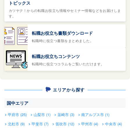
トピックス
カツヤク！からの転職お役立ち情報やセミナー情報などをお届けしま
す。
転職お役立ち書類ダウンロード
転職時に役立つ書類をまとめました。
転職お役立ちコンテンツ
転職時に役立つコラムをご覧いただけます。
エリアから探す
国中エリア
甲府市 (25)
山梨市 (1)
韮崎市 (3)
南アルプス市 (1)
北杜市 (9)
甲斐市 (7)
笛吹市 (12)
甲州市 (4)
中央市 (4)