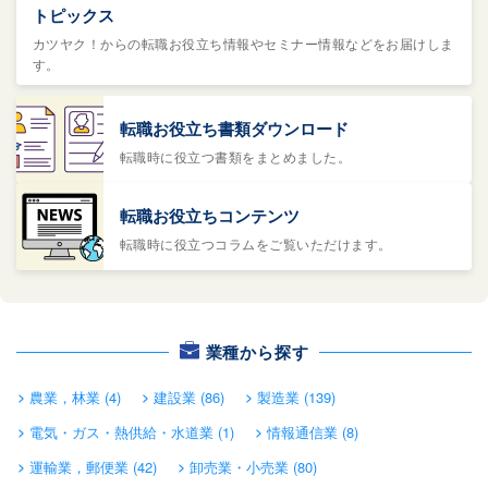
トピックス
カツヤク！からの転職お役立ち情報やセミナー情報などをお届けしま
す。
転職お役立ち書類ダウンロード
転職時に役立つ書類をまとめました。
転職お役立ちコンテンツ
転職時に役立つコラムをご覧いただけます。
業種から探す
農業，林業 (4)
建設業 (86)
製造業 (139)
電気・ガス・熱供給・水道業 (1)
情報通信業 (8)
運輸業，郵便業 (42)
卸売業・小売業 (80)