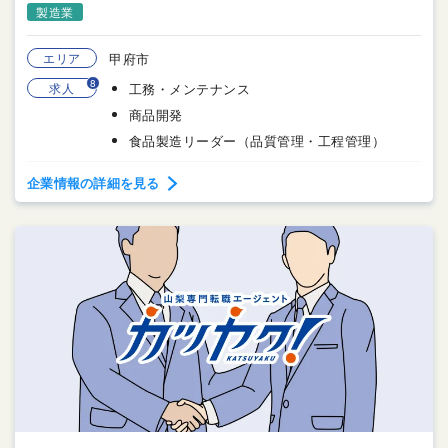
製造業
エリア
甲府市
8
求人
工務・メンテナンス
商品開発
食品製造リーダー（品質管理・工程管理）
企業情報の詳細を見る