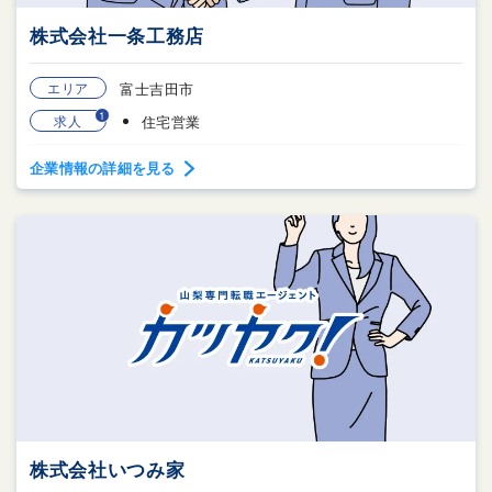
株式会社一条工務店
エリア
富士吉田市
1
求人
住宅営業
企業情報の詳細を見る
株式会社いつみ家