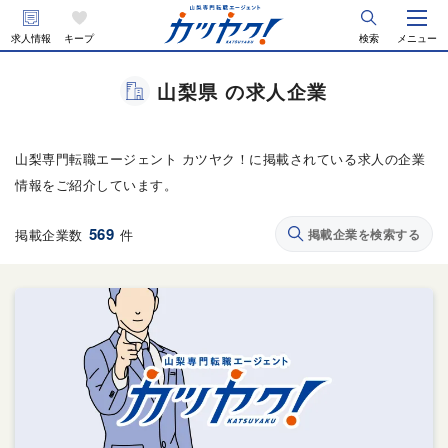
求人情報
キープ
検索
メニュー
山梨県 の求人企業
山梨専門転職エージェント カツヤク！に掲載されている求人の企業
情報をご紹介しています。
569
掲載企業数
件
掲載企業を検索する