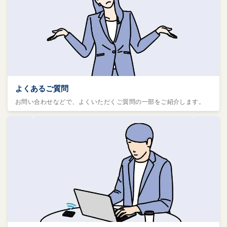
よくあるご質問
お問い合わせなどで、よくいただくご質問の一部をご紹介します。