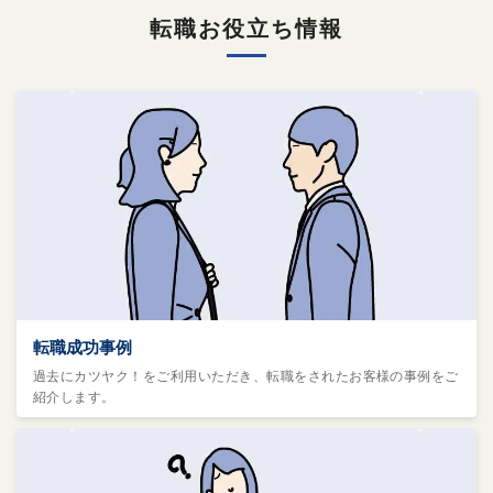
転職お役立ち情報
転職成功事例
過去にカツヤク！をご利用いただき、転職をされたお客様の事例をご
紹介します。