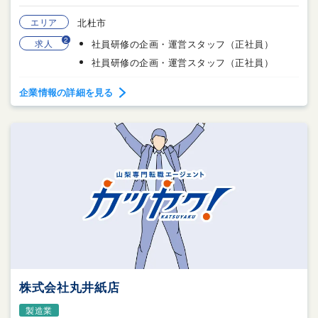
エリア
北杜市
2
求人
社員研修の企画・運営スタッフ（正社員）
社員研修の企画・運営スタッフ（正社員）
企業情報の詳細を見る
株式会社丸井紙店
製造業