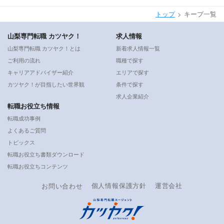
トップ
キープ一覧
山梨専門転職 カツヤク！
求人情報
山梨専門転職 カツヤク！とは
新着求人情報一覧
ご利用の流れ
職種で探す
キャリアアドバイザー紹介
エリアで探す
カツヤク！が目指したい世界観
条件で探す
求人企業紹介
転職お役立ち情報
転職成功事例
よくあるご質問
トピックス
転職お役立ち書類ダウンロード
転職お役立ちコンテンツ
個人情報保護方針
運営会社
お問い合わせ