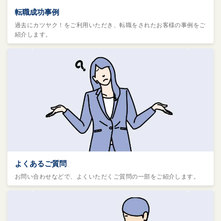
転職成功事例
過去にカツヤク！をご利用いただき、転職をされたお客様の事例をご
紹介します。
よくあるご質問
お問い合わせなどで、よくいただくご質問の一部をご紹介します。