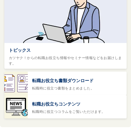
トピックス
カツヤク！からの転職お役立ち情報やセミナー情報などをお届けしま
す。
転職お役立ち書類ダウンロード
転職時に役立つ書類をまとめました。
転職お役立ちコンテンツ
転職時に役立つコラムをご覧いただけます。