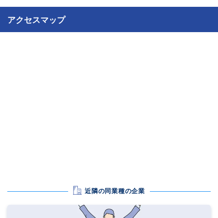
アクセスマップ
近隣の同業種の企業