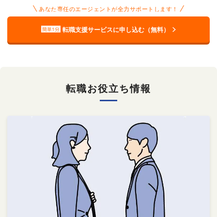
あなた専任のエージェントが全力サポートします！
転職支援サービスに申し込む（無料）
簡単1分
転職お役立ち情報