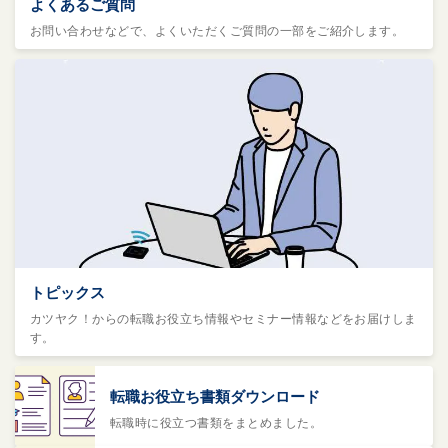
よくあるご質問
お問い合わせなどで、よくいただくご質問の一部をご紹介します。
トピックス
カツヤク！からの転職お役立ち情報やセミナー情報などをお届けしま
す。
転職お役立ち書類ダウンロード
転職時に役立つ書類をまとめました。