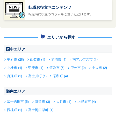
転職お役立ちコンテンツ
転職時に役立つコラムをご覧いただけます。
エリアから探す
国中エリア
甲府市 (28)
山梨市 (1)
韮崎市 (4)
南アルプス市 (1)
北杜市 (4)
甲斐市 (1)
笛吹市 (5)
甲州市 (2)
中央市 (2)
身延町 (1)
富士川町 (1)
昭和町 (4)
郡内エリア
富士吉田市 (5)
都留市 (3)
大月市 (1)
上野原市 (4)
西桂町 (1)
富士河口湖町 (1)