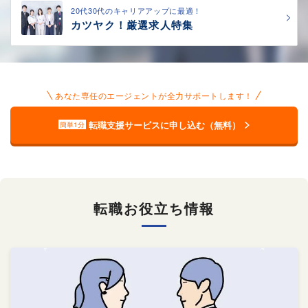
20代30代のキャリアアップに最適！
カツヤク！厳選求人特集
あなた専任のエージェントが全力サポートします！
転職支援サービスに申し込む（無料）
簡単1分
転職お役立ち情報