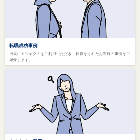
転職成功事例
過去にカツヤク！をご利用いただき、転職をされたお客様の事例をご
紹介します。