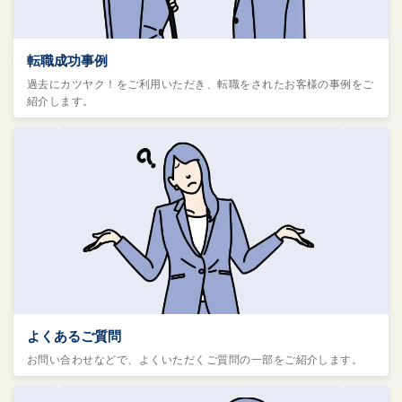
転職成功事例
過去にカツヤク！をご利用いただき、転職をされたお客様の事例をご
紹介します。
よくあるご質問
お問い合わせなどで、よくいただくご質問の一部をご紹介します。