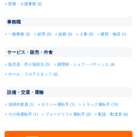
医療・介護事務 (2)
事務職
一般事務 (2)
経理 (3)
総務 (5)
人事 (2)
購買・物流 (1)
サービス・販売・外食
販売員・売り場担当 (3)
調理師・シェフ・パティシエ (4)
ホール・フロアスタッフ (2)
設備・交通・運輸
清掃作業員 (1)
タクシー運転手 (1)
トラック運転手 (10)
その他運転手 (1)
フォークリフト運転手 (2)
配送・配達員 (6)