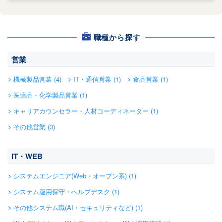
職種から探す
営業
機械製品営業 (4)
IT・通信営業 (1)
食品営業 (1)
医薬品・化学製品営業 (1)
キャリアカウンセラー・人材コーディネーター (1)
その他営業 (3)
IT・WEB
システムエンジニア(Web・オープン系) (1)
システム運用保守・ヘルプデスク (1)
その他システム職(AI・セキュリティなど) (1)