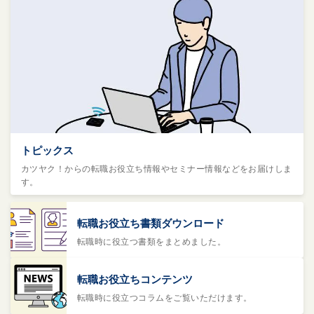
トピックス
カツヤク！からの転職お役立ち情報やセミナー情報などをお届けしま
す。
転職お役立ち書類ダウンロード
転職時に役立つ書類をまとめました。
転職お役立ちコンテンツ
転職時に役立つコラムをご覧いただけます。