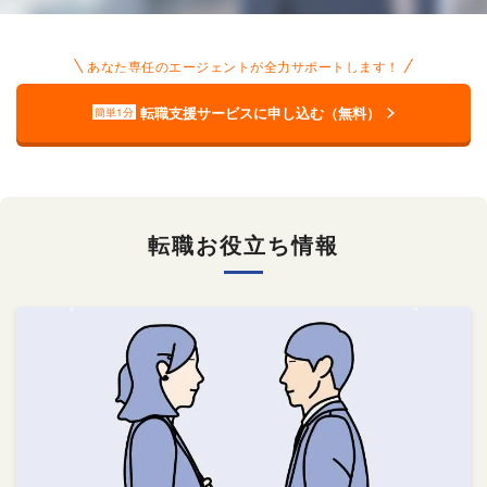
あなた専任のエージェントが全力サポートします！
転職支援サービスに申し込む（無料）
簡単1分
転職お役立ち情報