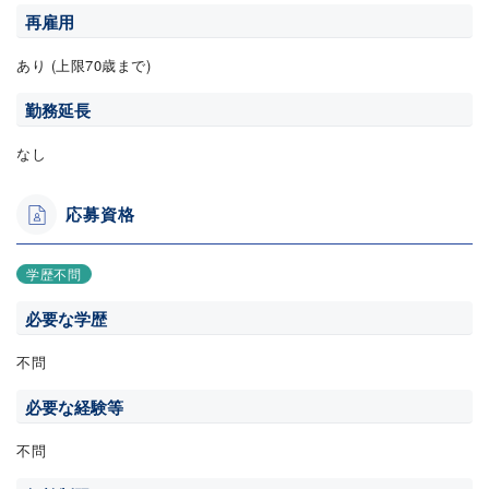
再雇用
あり (上限70歳まで)
勤務延長
なし
応募資格
学歴不問
必要な学歴
不問
必要な経験等
不問