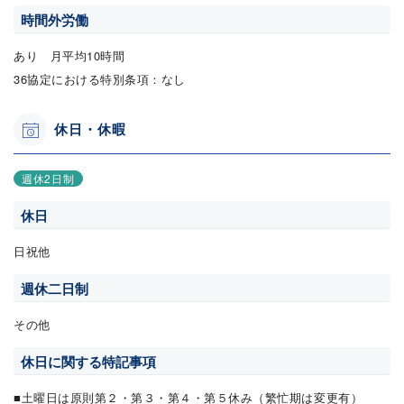
時間外労働
あり 月平均10時間
36協定における特別条項：なし
休日・休暇
週休2日制
休日
日祝他
週休二日制
その他
休日に関する特記事項
■土曜日は原則第２・第３・第４・第５休み（繁忙期は変更有）