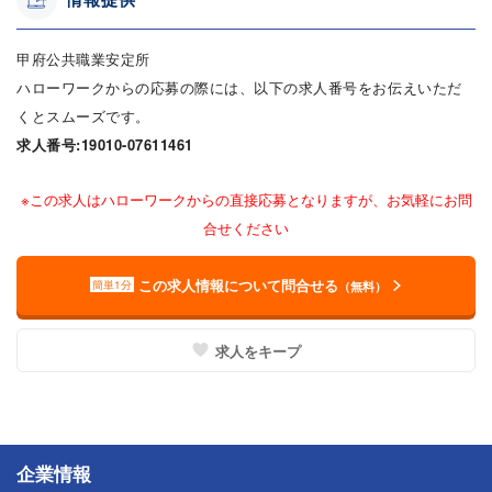
甲府公共職業安定所
ハローワークからの応募の際には、以下の求人番号をお伝えいただ
くとスムーズです。
求人番号:19010-07611461
※この求人はハローワークからの直接応募となりますが、お気軽にお問
合せください
この求人情報について問合せる
簡単1分
（無料）
求人をキープ
企業情報