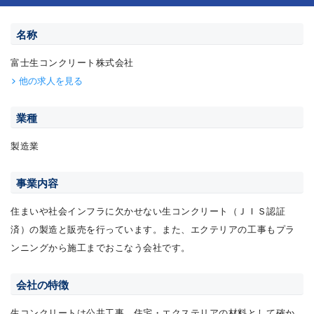
名称
富士生コンクリート株式会社
他の求人を見る
業種
製造業
事業内容
住まいや社会インフラに欠かせない生コンクリート（ＪＩＳ認証
済）の製造と販売を行っています。また、エクテリアの工事もプラ
ンニングから施工までおこなう会社です。
会社の特徴
生コンクリートは公共工事、住宅・エクステリアの材料として確か