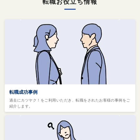
転職お役立ち情報
転職成功事例
過去にカツヤク！をご利用いただき、転職をされたお客様の事例をご
紹介します。