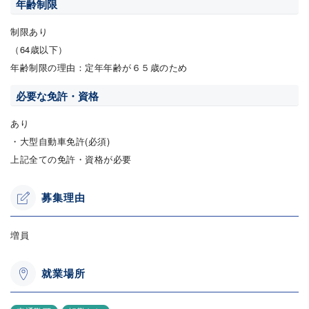
年齢制限
制限あり
（64歳以下）
年齢制限の理由：定年年齢が６５歳のため
必要な免許・資格
あり
・大型自動車免許(必須)
上記全ての免許・資格が必要
募集理由
増員
就業場所