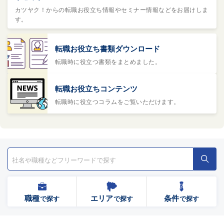
カツヤク！からの転職お役立ち情報やセミナー情報などをお届けしま
す。
転職お役立ち書類ダウンロード
転職時に役立つ書類をまとめました。
転職お役立ちコンテンツ
転職時に役立つコラムをご覧いただけます。
職種
エリア
条件
で探す
で探す
で探す