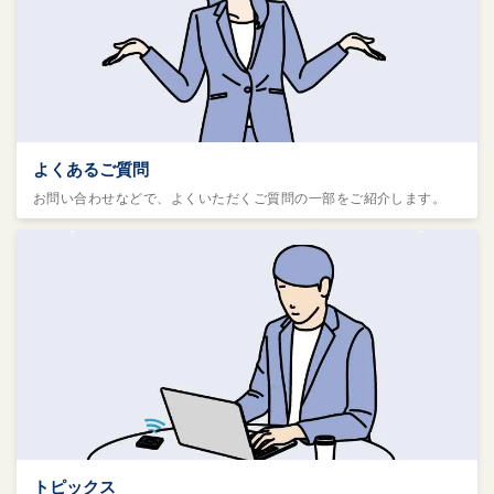
よくあるご質問
お問い合わせなどで、よくいただくご質問の一部をご紹介します。
トピックス