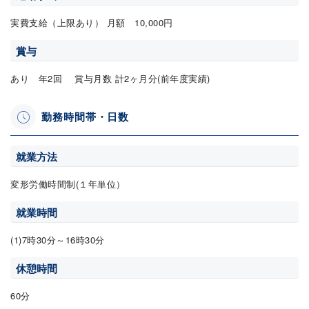
実費支給（上限あり） 月額 10,000円
賞与
あり 年2回 賞与月数 計2ヶ月分(前年度実績)
勤務時間帯・日数
就業方法
変形労働時間制(１年単位）
就業時間
(1)7時30分～16時30分
休憩時間
60分