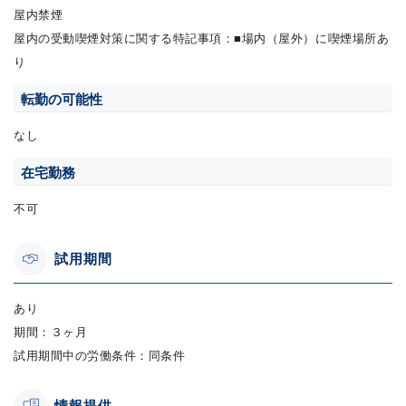
屋内禁煙
屋内の受動喫煙対策に関する特記事項：■場内（屋外）に喫煙場所あ
り
転勤の可能性
なし
在宅勤務
不可
試用期間
あり
期間：３ヶ月
試用期間中の労働条件：同条件
情報提供