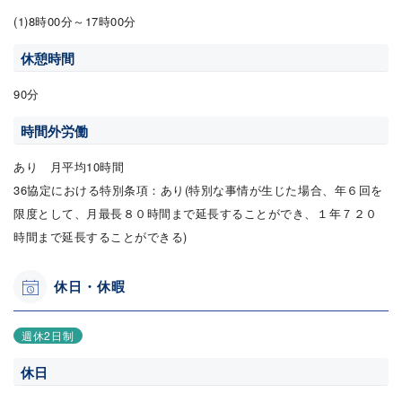
(1)8時00分～17時00分
休憩時間
90分
時間外労働
あり 月平均10時間
36協定における特別条項：あり(特別な事情が生じた場合、年６回を
限度として、月最長８０時間まで延長することができ、１年７２０
時間まで延長することができる)
休日・休暇
週休2日制
休日