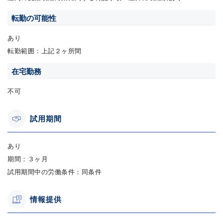
転勤の可能性
あり
転勤範囲：上記２ヶ所間
在宅勤務
不可
試用期間
あり
期間：３ヶ月
試用期間中の労働条件：同条件
情報提供