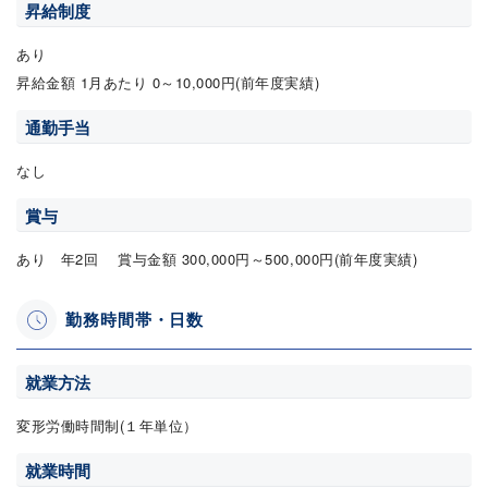
昇給制度
あり
昇給金額 1月あたり 0～10,000円(前年度実績)
通勤手当
なし
賞与
あり 年2回 賞与金額 300,000円～500,000円(前年度実績)
勤務時間帯・日数
就業方法
変形労働時間制(１年単位）
就業時間