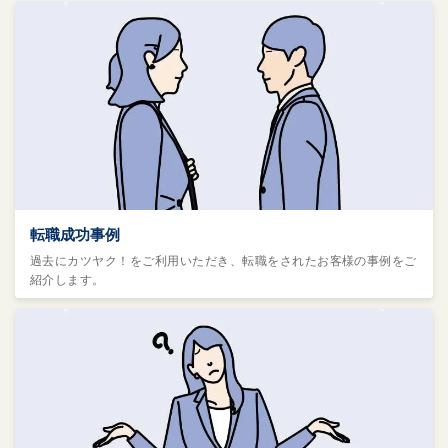
転職成功事例
過去にカツヤク！をご利用いただき、転職をされたお客様の事例をご
紹介します。