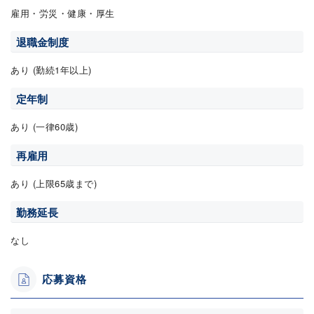
雇用・労災・健康・厚生
退職金制度
あり (勤続1年以上)
定年制
あり (一律60歳)
再雇用
あり (上限65歳まで)
勤務延長
なし
応募資格