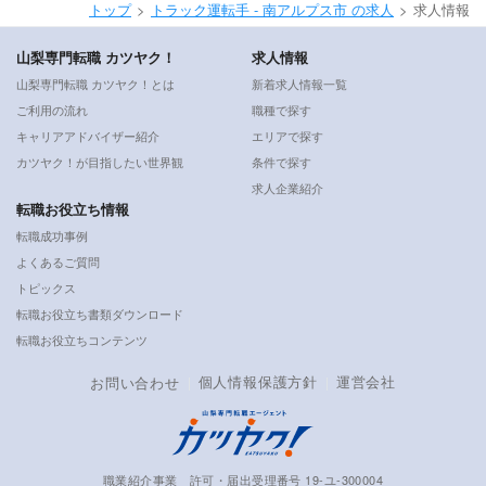
トップ
トラック運転手 - 南アルプス市 の求人
求人情報
山梨専門転職 カツヤク！
求人情報
山梨専門転職 カツヤク！とは
新着求人情報一覧
ご利用の流れ
職種で探す
キャリアアドバイザー紹介
エリアで探す
カツヤク！が目指したい世界観
条件で探す
求人企業紹介
転職お役立ち情報
転職成功事例
よくあるご質問
トピックス
転職お役立ち書類ダウンロード
転職お役立ちコンテンツ
個人情報保護方針
運営会社
お問い合わせ
職業紹介事業 許可・届出受理番号 19-ユ-300004