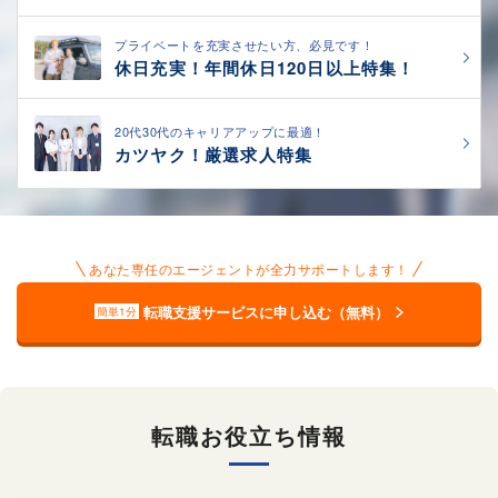
プライベートを充実させたい方、必見です！
休日充実！年間休日120日以上特集！
20代30代のキャリアアップに最適！
カツヤク！厳選求人特集
あなた専任のエージェントが全力サポートします！
転職支援サービスに申し込む（無料）
簡単1分
転職お役立ち情報