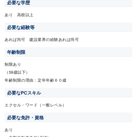
必要な学歴
あり 高校以上
必要な経験等
あれば尚可 建設業界の経験あれば尚可
年齢制限
制限あり
（59歳以下）
年齢制限の理由：定年年齢６０歳
必要なPCスキル
エクセル・ワード（一般レベル）
必要な免許・資格
あり