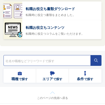
転職お役立ち書類ダウンロード
転職時に役立つ書類をまとめました。
転職お役立ちコンテンツ
転職時に役立つコラムをご覧いただけます。
職種
エリア
条件
で探す
で探す
で探す
このページの先頭へ戻る