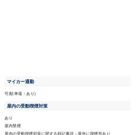
マイカー通勤
可(駐車場：あり)
屋内の受動喫煙対策
あり
屋内禁煙
屋内の受動喫煙対策に関する特記事項：屋外に喫煙所あり