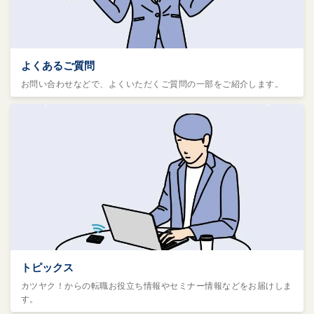
よくあるご質問
お問い合わせなどで、よくいただくご質問の一部をご紹介します。
トピックス
カツヤク！からの転職お役立ち情報やセミナー情報などをお届けしま
す。