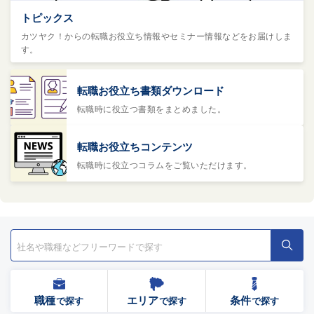
トピックス
カツヤク！からの転職お役立ち情報やセミナー情報などをお届けしま
す。
転職お役立ち書類ダウンロード
転職時に役立つ書類をまとめました。
転職お役立ちコンテンツ
転職時に役立つコラムをご覧いただけます。
職種
エリア
条件
で探す
で探す
で探す