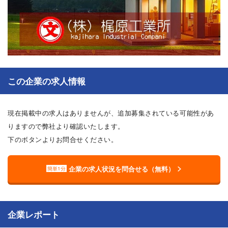
この企業の求人情報
現在掲載中の求人はありませんが、追加募集されている可能性があ
りますので弊社より確認いたします。
下のボタンよりお問合せください。
企業の求人状況を問合せる（無料）
簡単1分
企業レポート