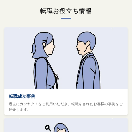
転職お役立ち情報
転職成功事例
過去にカツヤク！をご利用いただき、転職をされたお客様の事例をご
紹介します。