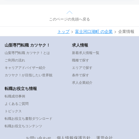
このページの先頭へ戻る
トップ
富士河口湖町 の企業
企業情報
山梨専門転職 カツヤク！
求人情報
山梨専門転職 カツヤク！とは
新着求人情報一覧
ご利用の流れ
職種で探す
キャリアアドバイザー紹介
エリアで探す
カツヤク！が目指したい世界観
条件で探す
求人企業紹介
転職お役立ち情報
転職成功事例
よくあるご質問
トピックス
転職お役立ち書類ダウンロード
転職お役立ちコンテンツ
個人情報保護方針
運営会社
お問い合わせ