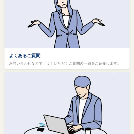
よくあるご質問
お問い合わせなどで、よくいただくご質問の一部をご紹介します。