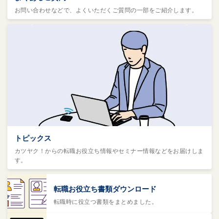
お問い合わせなどで、よくいただくご質問の一部をご紹介します。
トピックス
カツヤク！からの転職お役立ち情報やセミナー情報などをお届けしま
す。
転職お役立ち書類ダウンロード
転職時に役立つ書類をまとめました。