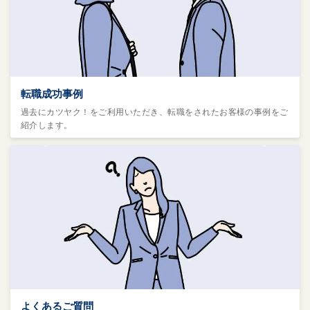
転職成功事例
過去にカツヤク！をご利用いただき、転職をされたお客様の事例をご
紹介します。
よくあるご質問