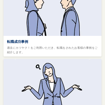
転職成功事例
過去にカツヤク！をご利用いただき、転職をされたお客様の事例をご
紹介します。