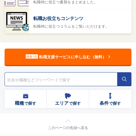
転職時に役立つ書類をまとめました。
転職お役立ちコンテンツ
転職時に役立つコラムをご覧いただけます。
転職支援サービスに申し込む（無料）
簡単1分
職種
エリア
条件
で探す
で探す
で探す
このページの先頭へ戻る