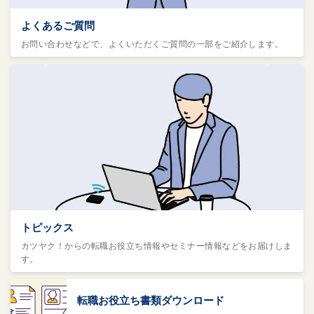
よくあるご質問
お問い合わせなどで、よくいただくご質問の一部をご紹介します。
トピックス
カツヤク！からの転職お役立ち情報やセミナー情報などをお届けしま
す。
転職お役立ち書類ダウンロード