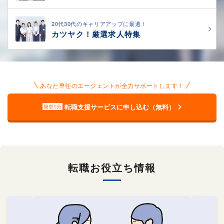
20代30代のキャリアアップに最適！
カツヤク！厳選求人特集
あなた専任のエージェントが全力サポートします！
転職支援サービスに申し込む（無料）
簡単1分
転職お役立ち情報