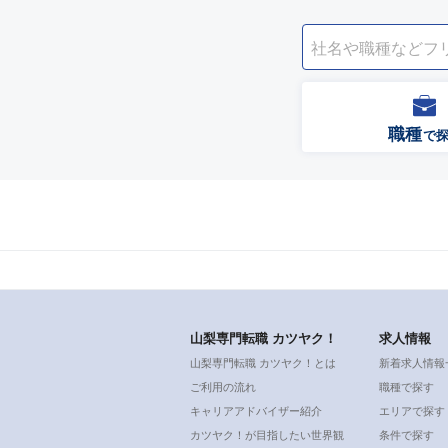
職種
で
山梨専門転職 カツヤク！
求人情報
山梨専門転職 カツヤク！とは
新着求人情報
ご利用の流れ
職種で探す
キャリアアドバイザー紹介
エリアで探す
カツヤク！が目指したい世界観
条件で探す