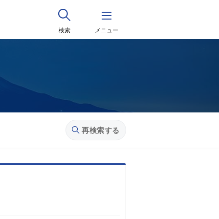
検索
メニュー
再検索する