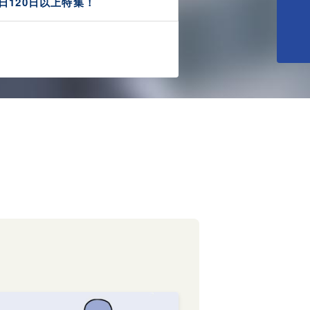
日120日以上特集！