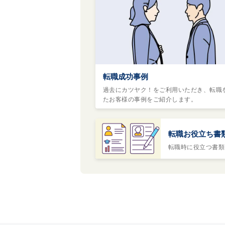
転職成功事例
過去にカツヤク！をご利用いただき、転職
たお客様の事例をご紹介します。
転職お役立ち書
転職時に役立つ書類