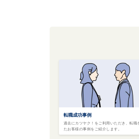
転職成功事例
過去にカツヤク！をご利用いただき、転職
たお客様の事例をご紹介します。