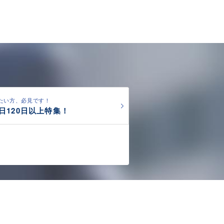
たい方、必見です！
日120日以上特集！