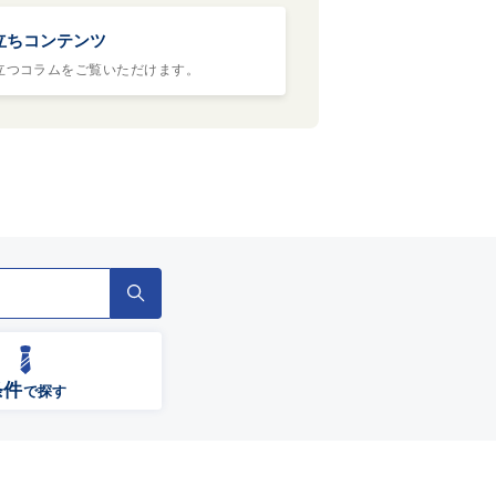
立ちコンテンツ
立つコラムをご覧いただけます。
条件
で探す