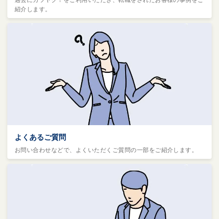
紹介します。
よくあるご質問
お問い合わせなどで、よくいただくご質問の一部をご紹介します。