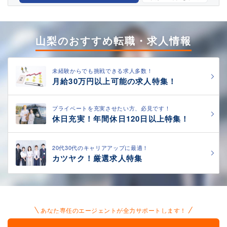
山梨のおすすめ転職・求人情報
未経験からでも挑戦できる求人多数！
月給30万円以上可能の求人特集！
プライベートを充実させたい方、必見です！
休日充実！年間休日120日以上特集！
20代30代のキャリアアップに最適！
カツヤク！厳選求人特集
あなた専任のエージェントが全力サポートします！