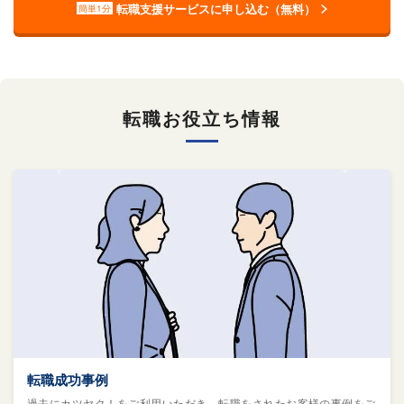
転職支援サービスに申し込む（無料）
簡単1分
転職お役立ち情報
転職成功事例
過去にカツヤク！をご利用いただき、転職をされたお客様の事例をご