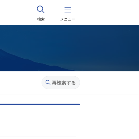
検索
メニュー
再検索する