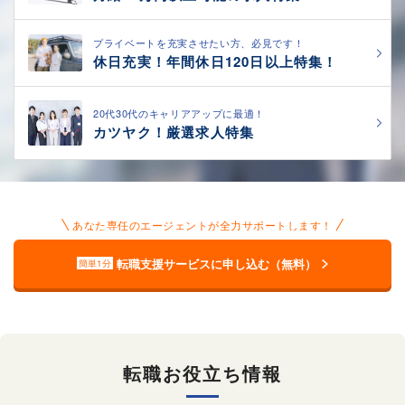
プライベートを充実させたい方、必見です！
休日充実！年間休日120日以上特集！
20代30代のキャリアアップに最適！
カツヤク！厳選求人特集
あなた専任のエージェントが全力サポートします！
転職支援サービスに申し込む（無料）
簡単1分
転職お役立ち情報