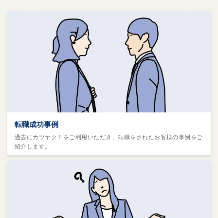
転職成功事例
過去にカツヤク！をご利用いただき、転職をされたお客様の事例をご
紹介します。