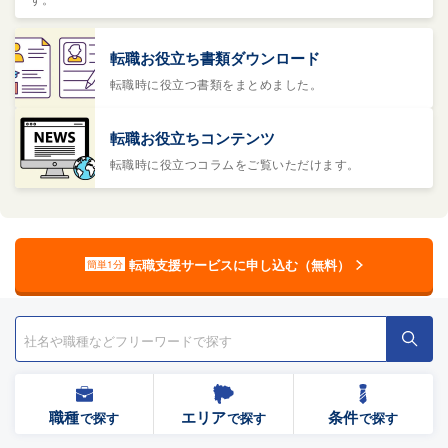
転職お役立ち書類ダウンロード
転職時に役立つ書類をまとめました。
転職お役立ちコンテンツ
転職時に役立つコラムをご覧いただけます。
転職支援サービスに申し込む（無料）
簡単1分
職種
エリア
条件
で探す
で探す
で探す