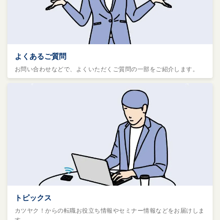
よくあるご質問
お問い合わせなどで、よくいただくご質問の一部をご紹介します。
トピックス
カツヤク！からの転職お役立ち情報やセミナー情報などをお届けしま
す。