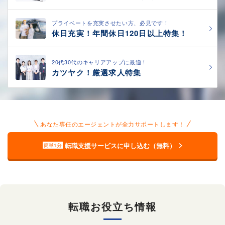
プライベートを充実させたい方、必見です！
休日充実！年間休日120日以上特集！
20代30代のキャリアアップに最適！
カツヤク！厳選求人特集
あなた専任のエージェントが全力サポートします！
転職支援サービスに申し込む（無料）
簡単1分
転職お役立ち情報