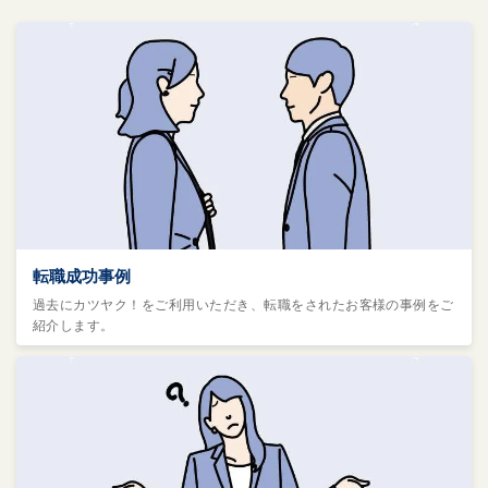
転職成功事例
過去にカツヤク！をご利用いただき、転職をされたお客様の事例をご
紹介します。