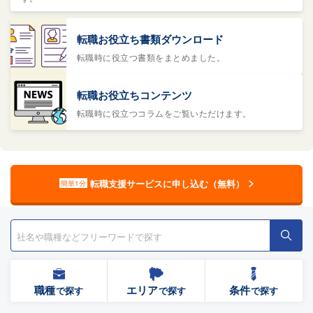
転職お役立ち書類ダウンロード
転職時に役立つ書類をまとめました。
転職お役立ちコンテンツ
転職時に役立つコラムをご覧いただけます。
転職支援サービスに申し込む（無料）
簡単1分
職種
エリア
条件
で探す
で探す
で探す