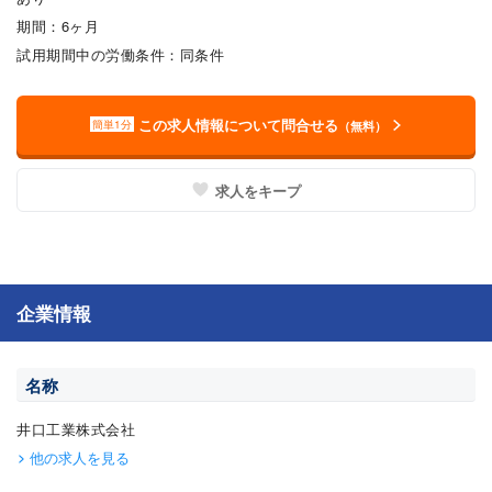
期間：6ヶ月
試用期間中の労働条件：同条件
この求人情報について問合せる
簡単1分
（無料）
求人をキープ
企業情報
名称
井口工業株式会社
他の求人を見る