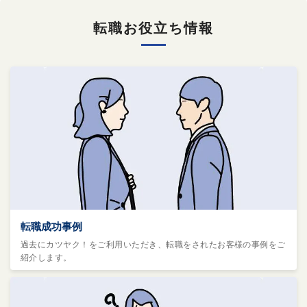
転職お役立ち情報
転職成功事例
過去にカツヤク！をご利用いただき、転職をされたお客様の事例をご
紹介します。