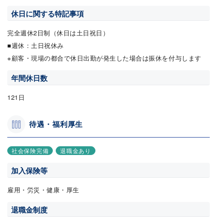
休日に関する特記事項
完全週休2日制（休日は土日祝日）
■週休：土日祝休み
※顧客・現場の都合で休日出勤が発生した場合は振休を付与します
年間休日数
121日
待遇・福利厚生
社会保険完備
退職金あり
加入保険等
雇用・労災・健康・厚生
退職金制度