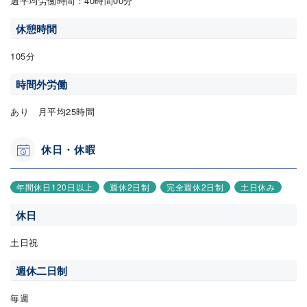
週平均労働時間：40時間00分
休憩時間
105分
時間外労働
あり 月平均25時間
休日・休暇
年間休日120日以上
週休2日制
完全週休2日制
土日休み
休日
土日祝
週休二日制
毎週