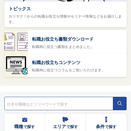
トピックス
カツヤク！からの転職お役立ち情報やセミナー情報などをお届けしま
す。
転職お役立ち書類ダウンロード
転職時に役立つ書類をまとめました。
転職お役立ちコンテンツ
転職時に役立つコラムをご覧いただけます。
職種
エリア
条件
で探す
で探す
で探す