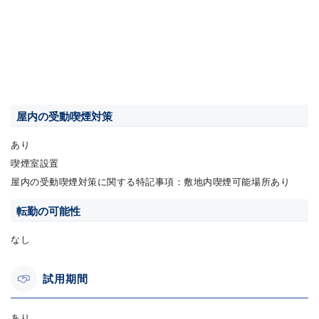
屋内の受動喫煙対策
あり
喫煙室設置
屋内の受動喫煙対策に関する特記事項：敷地内喫煙可能場所あり
転勤の可能性
なし
試用期間
あり