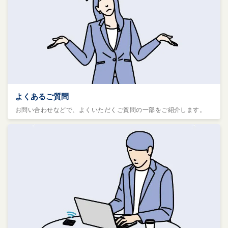
よくあるご質問
お問い合わせなどで、よくいただくご質問の一部をご紹介します。