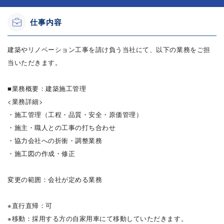
仕事内容
建築やリノベーション工事を請け負う当社にて、以下の業務をご担
当いただきます。
■業務概要：建築施工管理
<業務詳細>
・施工管理（工程・品質・安全・原価管理）
・施主・職人との工事の打ち合わせ
・協力会社への折衝・調整業務
・施工図の作成・修正
変更の範囲：会社が定める業務
※直行直帰：可
※移動：採用する方の自家用車にて移動していただきます。