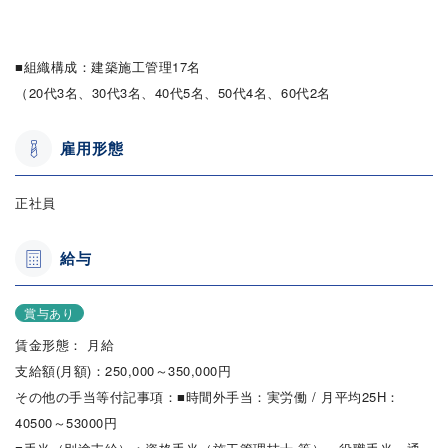
■組織構成：建築施工管理17名
（20代3名、30代3名、40代5名、50代4名、60代2名
雇用形態
正社員
給与
賞与あり
賃金形態： 月給
支給額(月額)：250,000～350,000円
その他の手当等付記事項：■時間外手当：実労働 / 月平均25H：
40500～53000円