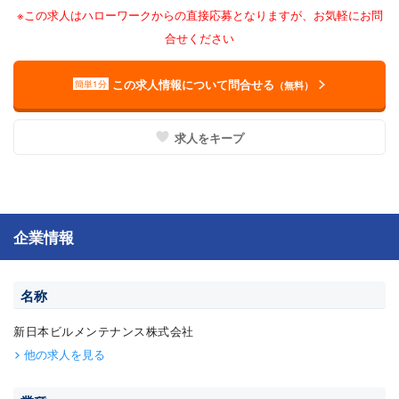
※この求人はハローワークからの直接応募となりますが、お気軽にお問
合せください
この求人情報について問合せる
簡単1分
（無料）
求人をキープ
企業情報
名称
新日本ビルメンテナンス株式会社
他の求人を見る