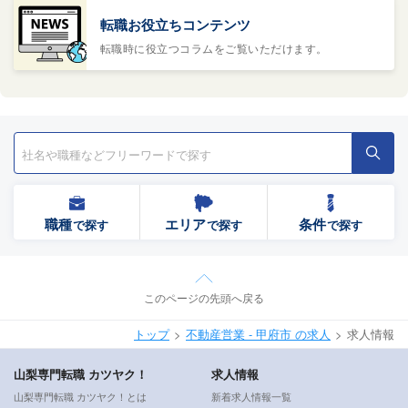
転職お役立ちコンテンツ
転職時に役立つコラムをご覧いただけます。
職種
エリア
条件
で探す
で探す
で探す
このページの先頭へ戻る
トップ
不動産営業 - 甲府市 の求人
求人情報
山梨専門転職 カツヤク！
求人情報
山梨専門転職 カツヤク！とは
新着求人情報一覧