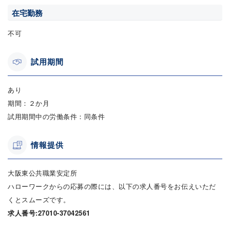
在宅勤務
不可
試用期間
あり
期間：２か月
試用期間中の労働条件：同条件
情報提供
大阪東公共職業安定所
ハローワークからの応募の際には、以下の求人番号をお伝えいただ
くとスムーズです。
求人番号:27010-37042561