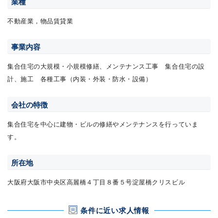
業種
不動産業，物品賃貸業
事業内容
集合住宅の大規模・小規模修繕、メンテナンス工事 集合住宅の設
計、施工 各種工事（内装・外装・防水・設備）
会社の特徴
集合住宅を中心に建物・ビルの修繕やメンテナンスを行っていま
す。
所在地
大阪府大阪市中央区高麗橋４丁目８番５号淀屋橋クリスビル
条件に近い求人情報