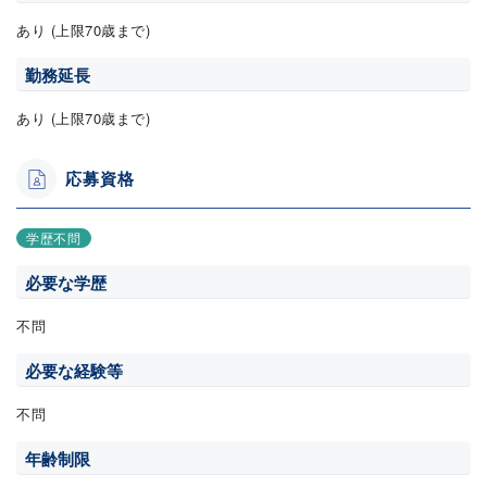
あり (上限70歳まで)
勤務延長
あり (上限70歳まで)
応募資格
学歴不問
必要な学歴
不問
必要な経験等
不問
年齢制限