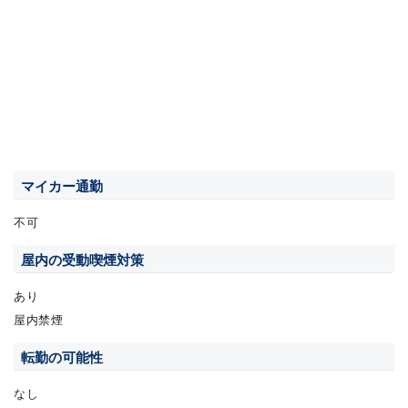
マイカー通勤
不可
屋内の受動喫煙対策
あり
屋内禁煙
転勤の可能性
なし