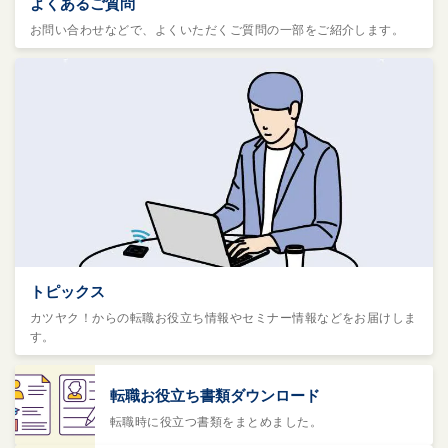
よくあるご質問
お問い合わせなどで、よくいただくご質問の一部をご紹介します。
トピックス
カツヤク！からの転職お役立ち情報やセミナー情報などをお届けしま
す。
転職お役立ち書類ダウンロード
転職時に役立つ書類をまとめました。