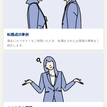
転職成功事例
過去にカツヤク！をご利用いただき、転職をされたお客様の事例をご
紹介します。