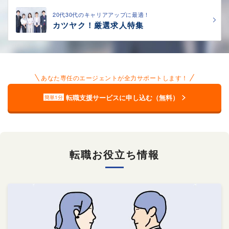
20代30代のキャリアアップに最適！
カツヤク！厳選求人特集
あなた専任のエージェントが全力サポートします！
転職支援サービスに申し込む（無料）
簡単1分
転職お役立ち情報