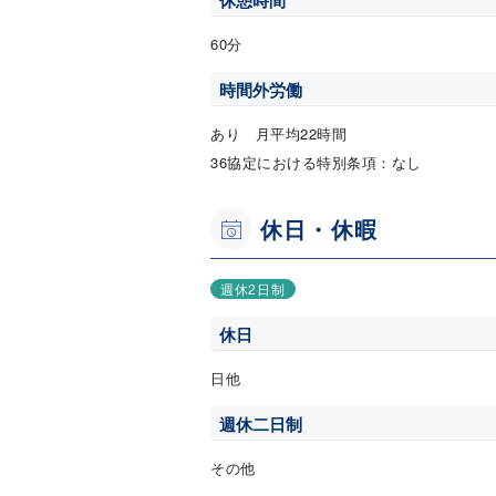
休憩時間
60分
時間外労働
あり 月平均22時間
36協定における特別条項：なし
休日・休暇
週休2日制
休日
日他
週休二日制
その他