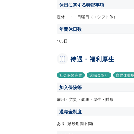
休日に関する特記事項
定休・・・日曜日（＋シフト休）
年間休日数
105日
待遇・福利厚生
社会保険完備
退職金あり
育児休暇
加入保険等
雇用・労災・健康・厚生・財形
退職金制度
あり (勤続期間不問)