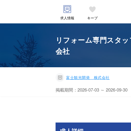
求人情報
キープ
リフォーム専門スタッ
会社
富士観光開発 株式会社
掲載期間：2026-07-03 ～ 2026-09-30
求人詳細