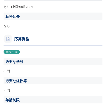
あり (上限65歳まで)
勤務延長
なし
応募資格
学歴不問
必要な学歴
不問
必要な経験等
不問
年齢制限