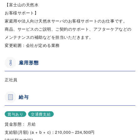
【富士山の天然水
お客様サポート】
家庭用や法人向け天然水サーバのお客様サポートのお仕事です。
商品、サービスのご説明、ご契約のサポート、アフターケアなどの
メンテナンスの補助などを担当いただきます。
変更範囲：会社が定める業務
雇用形態
正社員
給与
賞与あり
交通費支給
賃金形態： 月給
支給額(月額) (a + b + c)：210,000～234,500円