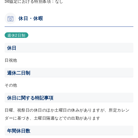
36協定における特別条項：なし
休日・休暇
週休2日制
休日
日祝他
週休二日制
その他
休日に関する特記事項
日曜、祝祭日の休日のほか土曜日の休みがありますが、所定カレン
ダーに基づき、土曜日隔週などでの出勤があります
年間休日数