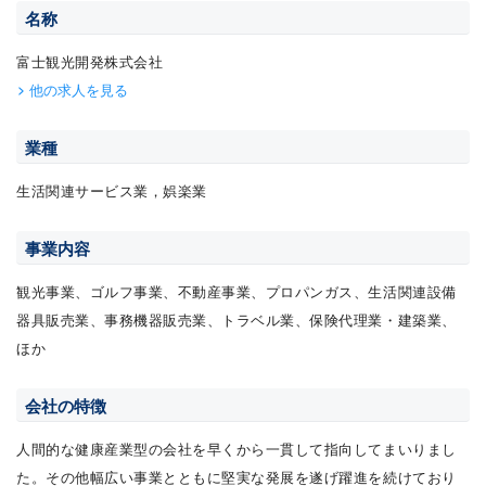
名称
富士観光開発株式会社
他の求人を見る
業種
生活関連サービス業，娯楽業
事業内容
観光事業、ゴルフ事業、不動産事業、プロパンガス、生活関連設備
器具販売業、事務機器販売業、トラベル業、保険代理業・建築業、
ほか
会社の特徴
人間的な健康産業型の会社を早くから一貫して指向してまいりまし
た。その他幅広い事業とともに堅実な発展を遂げ躍進を続けており