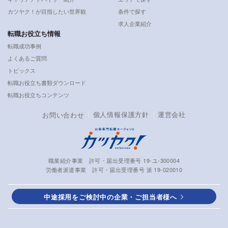
カツヤク！が目指したい世界観
条件で探す
求人企業紹介
転職お役立ち情報
転職成功事例
よくあるご質問
トピックス
転職お役立ち書類ダウンロード
転職お役立ちコンテンツ
個人情報保護方針
運営会社
お問い合わせ
職業紹介事業 許可・届出受理番号 19-ユ-300004
労働者派遣事業 許可・届出受理番号 派 19-020010
中途採用をご検討中の企業・ご担当者様へ