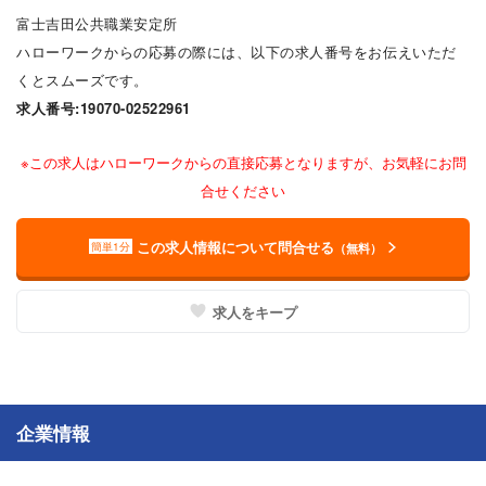
富士吉田公共職業安定所
ハローワークからの応募の際には、以下の求人番号をお伝えいただ
くとスムーズです。
求人番号:19070-02522961
※この求人はハローワークからの直接応募となりますが、お気軽にお問
合せください
この求人情報について問合せる
簡単1分
（無料）
求人をキープ
企業情報