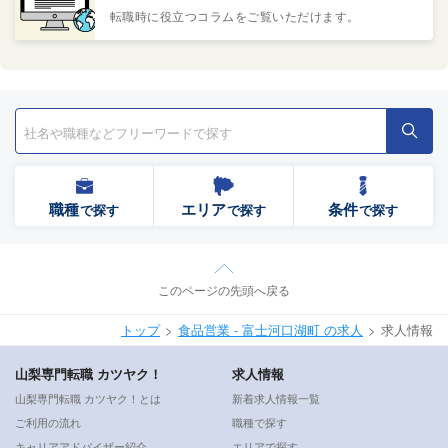
転職時に役立つコラムをご覧いただけます。
職種
エリア
条件
で探す
で探す
で探す
このページの先頭へ戻る
トップ
食品営業 - 富士河口湖町 の求人
求人情報
山梨専門転職 カツヤク！
求人情報
山梨専門転職 カツヤク！とは
新着求人情報一覧
ご利用の流れ
職種で探す
キャリアアドバイザー紹介
エリアで探す