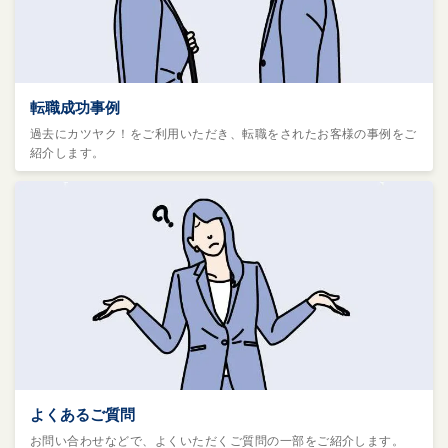
転職成功事例
過去にカツヤク！をご利用いただき、転職をされたお客様の事例をご
紹介します。
よくあるご質問
お問い合わせなどで、よくいただくご質問の一部をご紹介します。