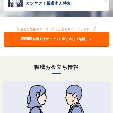
カツヤク！厳選求人特集
あなた専任のエージェントが全力サポートします！
転職支援サービスに申し込む（無料）
簡単1分
転職お役立ち情報