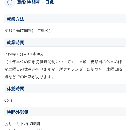
勤務時間帯・日数
就業方法
変形労働時間制(１年単位）
就業時間
(1)9時00分～18時00分
（１年単位の変形労働時間制について） 日曜、祝祭日の休日のほ
か土曜日の休みがありますが、所定カレンダーに基づき、土曜日隔
週などでの出勤があります。
休憩時間
60分
時間外労働
あり 月平均12時間