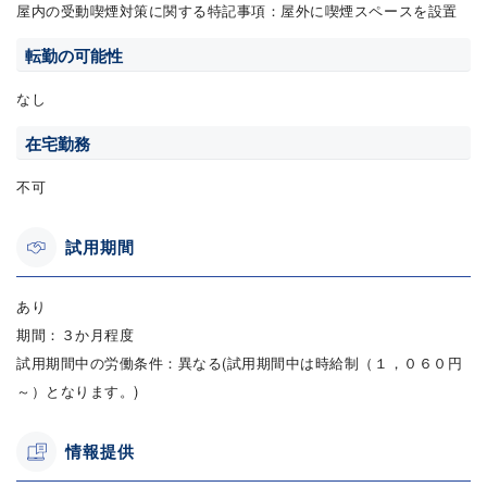
屋内の受動喫煙対策に関する特記事項：屋外に喫煙スペースを設置
転勤の可能性
なし
在宅勤務
不可
試用期間
あり
期間：３か月程度
試用期間中の労働条件：異なる(試用期間中は時給制（１，０６０円
～）となります。)
情報提供