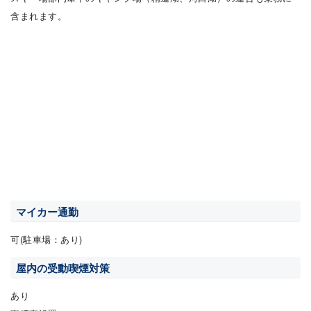
含まれます。
マイカー通勤
可(駐車場：あり)
屋内の受動喫煙対策
あり