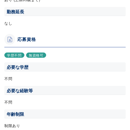
勤務延長
なし
応募資格
学歴不問
無資格可
必要な学歴
不問
必要な経験等
不問
年齢制限
制限あり