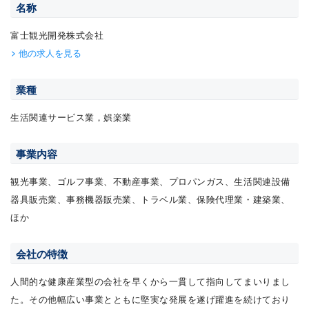
名称
富士観光開発株式会社
他の求人を見る
業種
生活関連サービス業，娯楽業
事業内容
観光事業、ゴルフ事業、不動産事業、プロパンガス、生活関連設備
器具販売業、事務機器販売業、トラベル業、保険代理業・建築業、
ほか
会社の特徴
人間的な健康産業型の会社を早くから一貫して指向してまいりまし
た。その他幅広い事業とともに堅実な発展を遂げ躍進を続けており