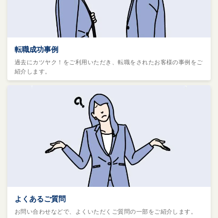
転職成功事例
過去にカツヤク！をご利用いただき、転職をされたお客様の事例をご
紹介します。
よくあるご質問
お問い合わせなどで、よくいただくご質問の一部をご紹介します。