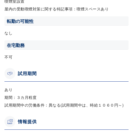
喫煙室設置
屋内の受動喫煙対策に関する特記事項：喫煙スペースあり
転勤の可能性
なし
在宅勤務
不可
試用期間
あり
期間：３カ月程度
試用期間中の労働条件：異なる(試用期間中は、時給１０６０円～)
情報提供