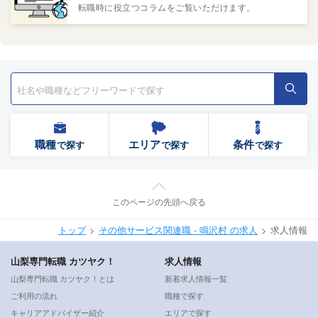
転職時に役立つコラムをご覧いただけます。
職種
エリア
条件
で探す
で探す
で探す
このページの先頭へ戻る
トップ
その他サービス関連職 - 鳴沢村 の求人
求人情報
山梨専門転職 カツヤク！
求人情報
山梨専門転職 カツヤク！とは
新着求人情報一覧
ご利用の流れ
職種で探す
キャリアアドバイザー紹介
エリアで探す