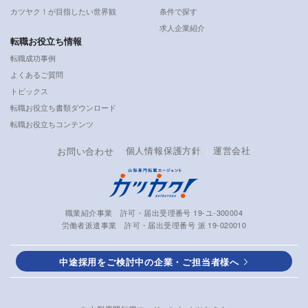
カツヤク！が目指したい世界観
条件で探す
求人企業紹介
転職お役立ち情報
転職成功事例
よくあるご質問
トピックス
転職お役立ち書類ダウンロード
転職お役立ちコンテンツ
個人情報保護方針
運営会社
お問い合わせ
職業紹介事業 許可・届出受理番号 19-ユ-300004
労働者派遣事業 許可・届出受理番号 派 19-020010
中途採用をご検討中の企業・ご担当者様へ