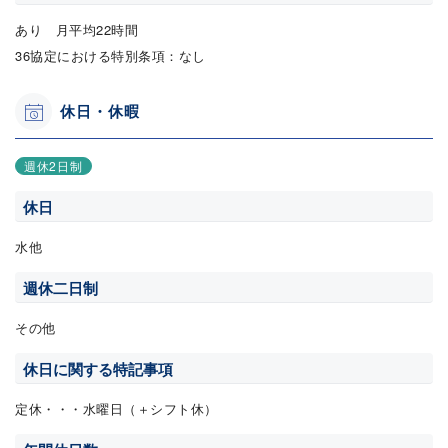
あり 月平均22時間
36協定における特別条項：なし
休日・休暇
週休2日制
休日
水他
週休二日制
その他
休日に関する特記事項
定休・・・水曜日（＋シフト休）