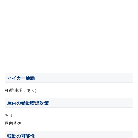
マイカー通勤
可(駐車場：あり)
屋内の受動喫煙対策
あり
屋内禁煙
転勤の可能性