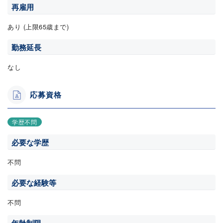
再雇用
あり (上限65歳まで)
勤務延長
なし
応募資格
学歴不問
必要な学歴
不問
必要な経験等
不問