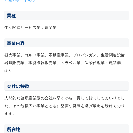
業種
生活関連サービス業，娯楽業
事業内容
観光事業、ゴルフ事業、不動産事業、プロパンガス、生活関連設備
器具販売業、事務機器販売業、トラベル業、保険代理業・建築業、
ほか
会社の特徴
人間的な健康産業型の会社を早くから一貫して指向してまいりまし
た。その他幅広い事業とともに堅実な発展を遂げ躍進を続けており
ます。
所在地