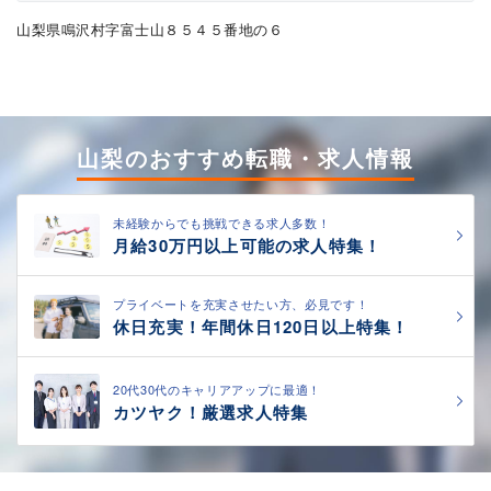
山梨県鳴沢村字富士山８５４５番地の６
山梨のおすすめ転職・求人情報
未経験からでも挑戦できる求人多数！
月給30万円以上可能の求人特集！
プライベートを充実させたい方、必見です！
休日充実！年間休日120日以上特集！
20代30代のキャリアアップに最適！
カツヤク！厳選求人特集