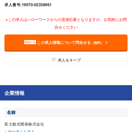
求人番号:19070-02338961
※この求人はハローワークからの直接応募となりますが、お気軽にお問
合せください
この求人情報について問合せる
簡単1分
（無料）
求人をキープ
企業情報
名称
富士観光開発株式会社
他の求人を見る