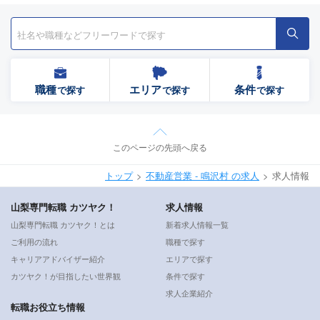
職種
エリア
条件
で探す
で探す
で探す
このページの先頭へ戻る
トップ
不動産営業 - 鳴沢村 の求人
求人情報
山梨専門転職 カツヤク！
求人情報
山梨専門転職 カツヤク！とは
新着求人情報一覧
ご利用の流れ
職種で探す
キャリアアドバイザー紹介
エリアで探す
カツヤク！が目指したい世界観
条件で探す
求人企業紹介
転職お役立ち情報