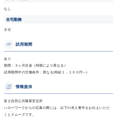
なし
在宅勤務
不可
試用期間
あり
期間：３ヶ月目途（時期により異なる）
試用期間中の労働条件：異なる(時給１，１００円～)
情報提供
富士吉田公共職業安定所
ハローワークからの応募の際には、以下の求人番号をお伝えいただ
くとスムーズです。