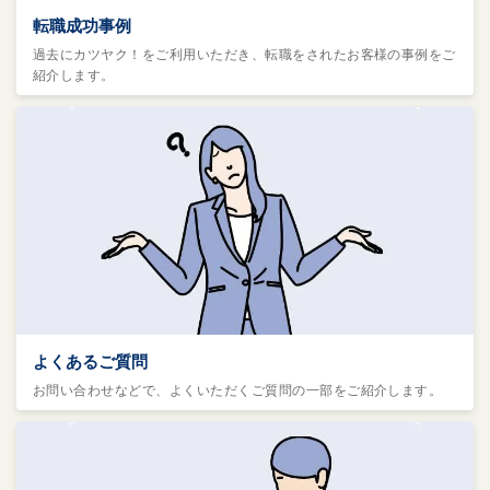
転職成功事例
過去にカツヤク！をご利用いただき、転職をされたお客様の事例をご
紹介します。
よくあるご質問
お問い合わせなどで、よくいただくご質問の一部をご紹介します。