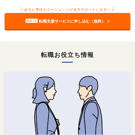
あなた専任のエージェントが全力サポートします！
転職支援サービスに申し込む（無料）
簡単1分
転職お役立ち情報