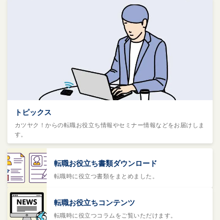
トピックス
カツヤク！からの転職お役立ち情報やセミナー情報などをお届けしま
す。
転職お役立ち書類ダウンロード
転職時に役立つ書類をまとめました。
転職お役立ちコンテンツ
転職時に役立つコラムをご覧いただけます。