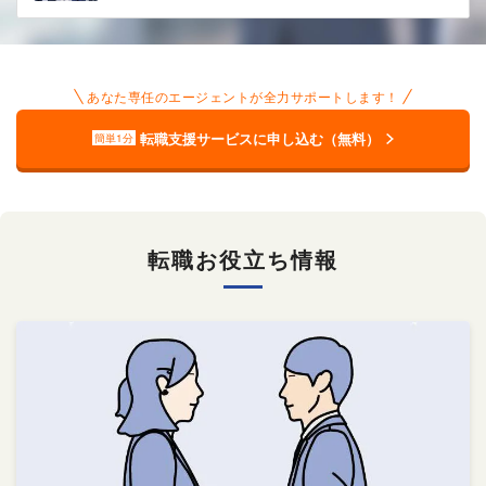
あなた専任のエージェントが全力サポートします！
転職支援サービスに申し込む（無料）
簡単1分
転職お役立ち情報