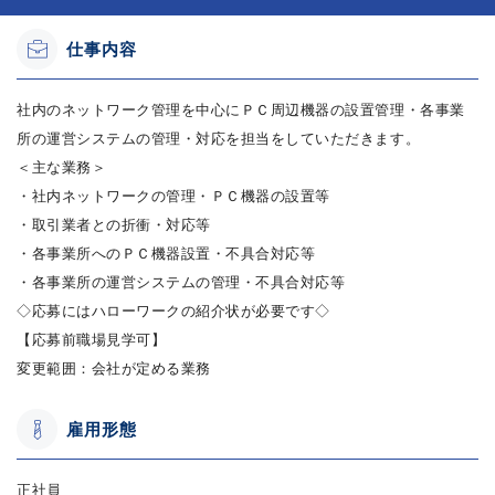
仕事内容
社内のネットワーク管理を中心にＰＣ周辺機器の設置管理・各事業
所の運営システムの管理・対応を担当をしていただきます。
＜主な業務＞
・社内ネットワークの管理・ＰＣ機器の設置等
・取引業者との折衝・対応等
・各事業所へのＰＣ機器設置・不具合対応等
・各事業所の運営システムの管理・不具合対応等
◇応募にはハローワークの紹介状が必要です◇
【応募前職場見学可】
変更範囲：会社が定める業務
雇用形態
正社員