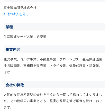
富士観光開発株式会社
他の求人を見る
業種
生活関連サービス業，娯楽業
事業内容
観光事業、ゴルフ事業、不動産事業、プロパンガス、生活関連設備
器具販売業、事務機器販売業、トラベル業、保険代理業・建築業、
ほか
会社の特徴
人間的な健康産業型の会社を早くから一貫して指向してまいりまし
た。その他幅広い事業とともに堅実な発展を遂げ躍進を続けており
ます。