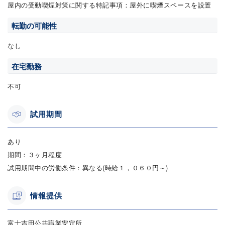
屋内の受動喫煙対策に関する特記事項：屋外に喫煙スペースを設置
転勤の可能性
なし
在宅勤務
不可
試用期間
あり
期間：３ヶ月程度
試用期間中の労働条件：異なる(時給１，０６０円～)
情報提供
富士吉田公共職業安定所