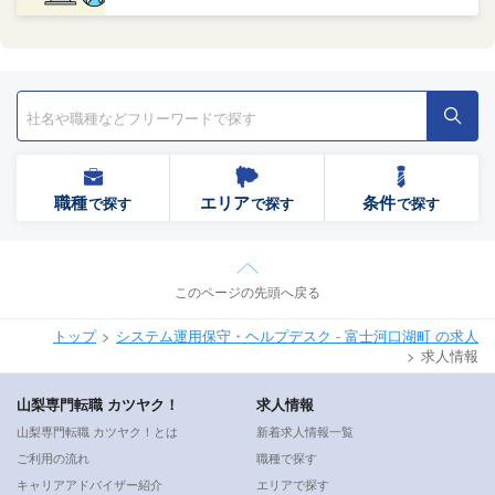
職種
エリア
条件
で探す
で探す
で探す
このページの先頭へ戻る
トップ
システム運用保守・ヘルプデスク - 富士河口湖町 の求人
求人情報
山梨専門転職 カツヤク！
求人情報
山梨専門転職 カツヤク！とは
新着求人情報一覧
ご利用の流れ
職種で探す
キャリアアドバイザー紹介
エリアで探す