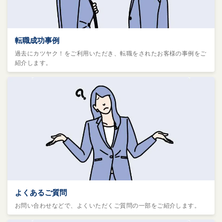
転職成功事例
過去にカツヤク！をご利用いただき、転職をされたお客様の事例をご
紹介します。
よくあるご質問
お問い合わせなどで、よくいただくご質問の一部をご紹介します。