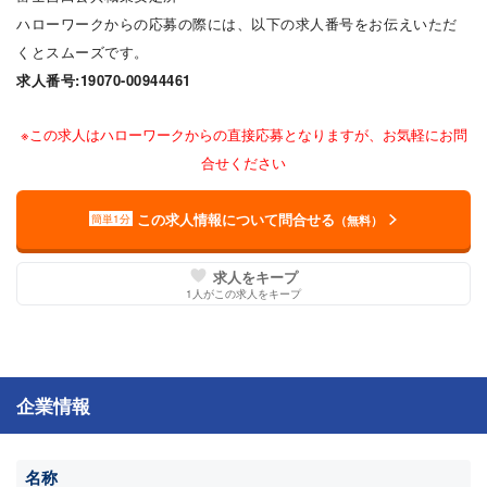
ハローワークからの応募の際には、以下の求人番号をお伝えいただ
くとスムーズです。
求人番号:19070-00944461
※この求人はハローワークからの直接応募となりますが、お気軽にお問
合せください
この求人情報について問合せる
簡単1分
（無料）
求人をキープ
1
人がこの求人をキープ
企業情報
名称