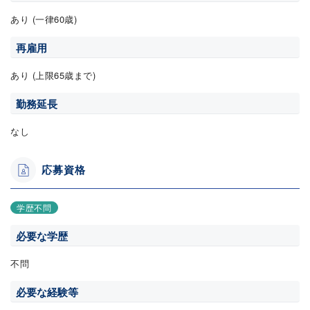
あり (一律60歳)
再雇用
あり (上限65歳まで)
勤務延長
なし
応募資格
学歴不問
必要な学歴
不問
必要な経験等