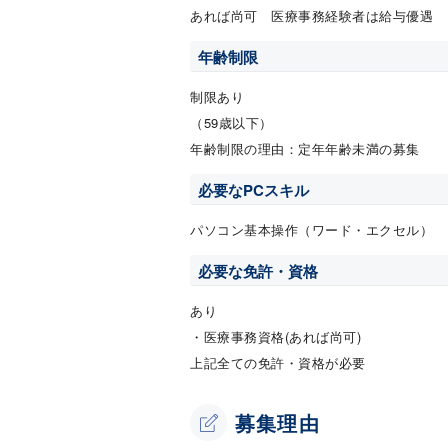
あれば尚可 医療事務経験者は給与優遇
年齢制限
制限あり
（59歳以下）
年齢制限の理由：定年年齢未満の募集
必要なPCスキル
パソコン基本操作（ワード・エクセル）
必要な免許・資格
あり
・医療事務資格(あれば尚可)
上記全ての免許・資格が必要
募集理由