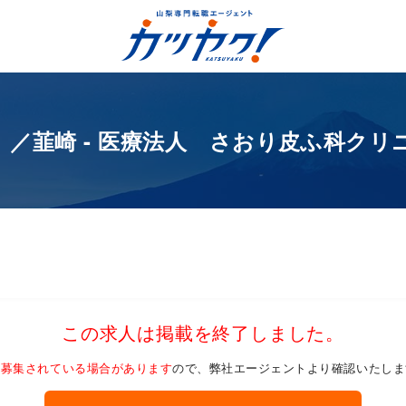
／韮崎 - 医療法人 さおり皮ふ科クリ
この求人は掲載を終了しました。
加募集されている場合があります
ので、弊社エージェントより確認いたしま