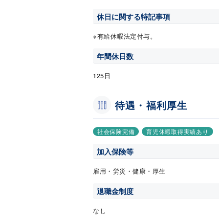
休日に関する特記事項
※有給休暇法定付与。
年間休日数
125日
待遇・福利厚生
社会保険完備
育児休暇取得実績あり
加入保険等
雇用・労災・健康・厚生
退職金制度
なし