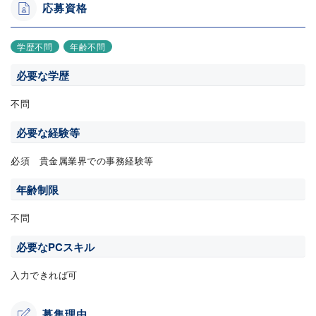
応募資格
学歴不問
年齢不問
必要な学歴
不問
必要な経験等
必須 貴金属業界での事務経験等
年齢制限
不問
必要なPCスキル
入力できれば可
募集理由