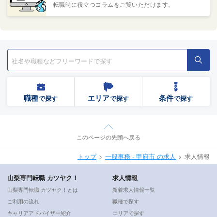
転職時に役立つコラムをご覧いただけます。
職種
エリア
条件
で探す
で探す
で探す
このページの先頭へ戻る
トップ
一般事務 - 甲府市 の求人
求人情報
山梨専門転職 カツヤク！
求人情報
山梨専門転職 カツヤク！とは
新着求人情報一覧
ご利用の流れ
職種で探す
キャリアアドバイザー紹介
エリアで探す