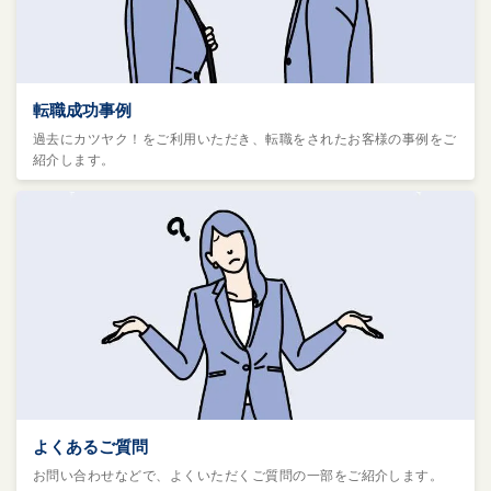
転職成功事例
過去にカツヤク！をご利用いただき、転職をされたお客様の事例をご
紹介します。
よくあるご質問
お問い合わせなどで、よくいただくご質問の一部をご紹介します。