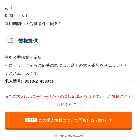
あり
期間：１ヶ月
試用期間中の労働条件：同条件
情報提供
甲府公共職業安定所
ハローワークからの応募の際には、以下の求人番号をお伝えいただ
くとスムーズです。
求人番号:19010-21469051
※この求人はハローワークからの直接応募となりますが、お気軽にお問
合せください
この求人情報について問合せる
簡単1分
（無料）
求人をキープ