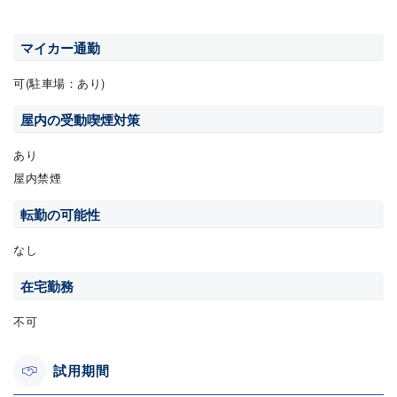
マイカー通勤
可(駐車場：あり)
屋内の受動喫煙対策
あり
屋内禁煙
転勤の可能性
なし
在宅勤務
不可
試用期間