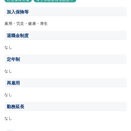
加入保険等
雇用・労災・健康・厚生
退職金制度
なし
定年制
なし
再雇用
なし
勤務延長
なし