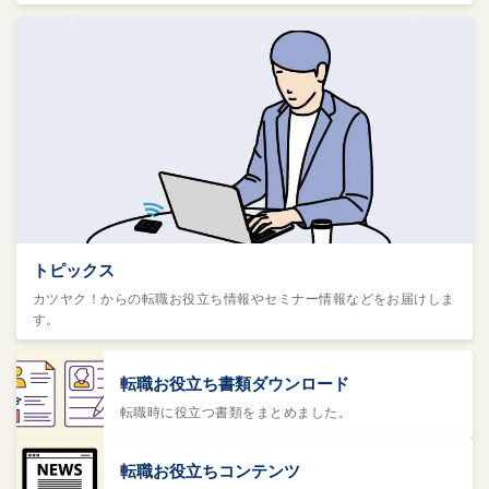
トピックス
カツヤク！からの転職お役立ち情報やセミナー情報などをお届けしま
す。
転職お役立ち書類ダウンロード
転職時に役立つ書類をまとめました。
転職お役立ちコンテンツ