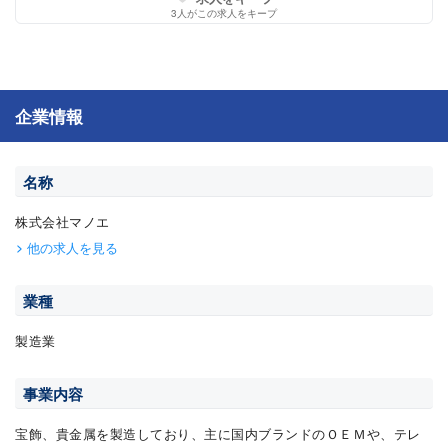
3
人がこの求人をキープ
企業情報
名称
株式会社マノエ
他の求人を見る
業種
製造業
事業内容
宝飾、貴金属を製造しており、主に国内ブランドのＯＥＭや、テレ