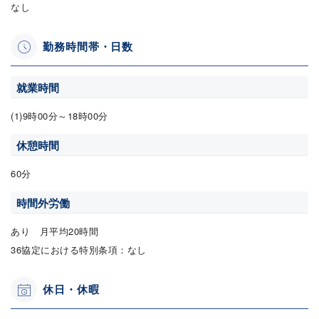
なし
勤務時間帯・日数
就業時間
(1)9時00分～18時00分
休憩時間
60分
時間外労働
あり 月平均20時間
36協定における特別条項：なし
休日・休暇