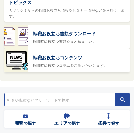
トピックス
カツヤク！からの転職お役立ち情報やセミナー情報などをお届けしま
す。
転職お役立ち書類ダウンロード
転職時に役立つ書類をまとめました。
転職お役立ちコンテンツ
転職時に役立つコラムをご覧いただけます。
職種
エリア
条件
で探す
で探す
で探す