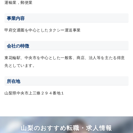
運輸業，郵便業
事業内容
甲府交通圏を中心としたタクシー運送事業
会社の特徴
東花輪駅、中央市を中心とした一般客、商店、法人等を主たる得意
先としています。
所在地
山梨県中央市上三條２９４番地１
山梨のおすすめ転職・求人情報