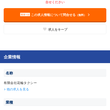
合せください
この求人情報について問合せる
簡単1分
（無料）
求人をキープ
企業情報
名称
有限会社花輪タクシー
他の求人を見る
業種