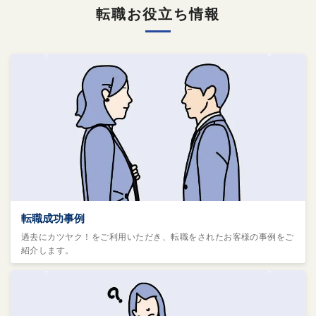
転職お役立ち情報
転職成功事例
過去にカツヤク！をご利用いただき、転職をされたお客様の事例をご
紹介します。