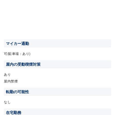
マイカー通勤
可(駐車場：あり)
屋内の受動喫煙対策
あり
屋内禁煙
転勤の可能性
なし
在宅勤務