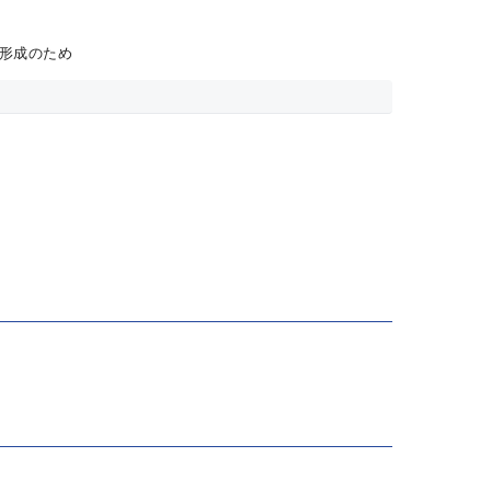
形成のため