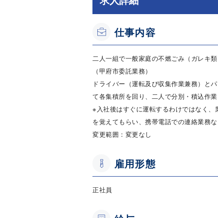
仕事内容
二人一組で一般家庭の不燃ごみ（ガレキ類
（甲府市委託業務）
ドライバー（運転及び収集作業兼務）とパ
て各集積所を回り、二人で分別・積込作業
※入社後はすぐに運転するわけではなく、
を覚えてもらい、携帯電話での連絡業務な
変更範囲：変更なし
雇用形態
正社員