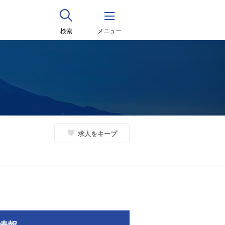
検索
メニュー
求人をキープ
情報