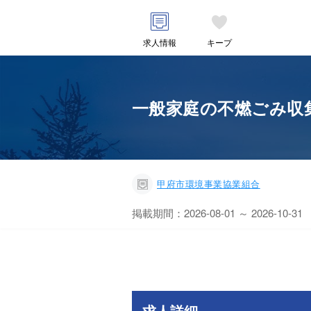
求人情報
キープ
一般家庭の不燃ごみ収集
甲府市環境事業協業組合
掲載期間：2026-08-01 ～ 2026-10-31
求人詳細