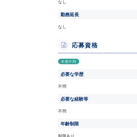
なし
勤務延長
なし
応募資格
学歴不問
必要な学歴
不問
必要な経験等
不問
年齢制限
制限あり