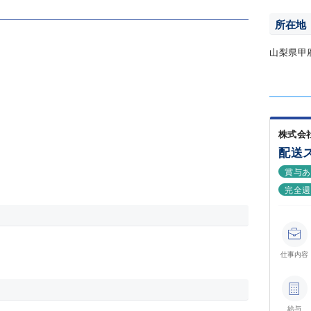
所在地
山梨県甲
株式会
配送
賞与
完全週
仕事内容
給与