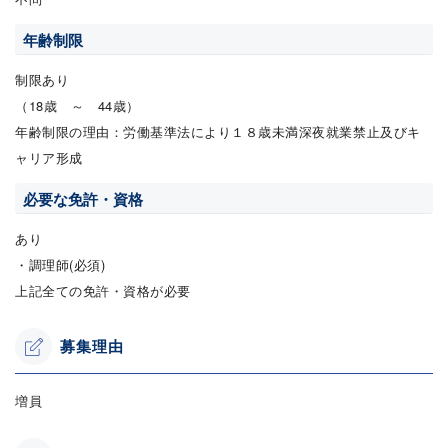
年齢制限
制限あり
（18歳 ～ 44歳）
年齢制限の理由：労働基準法により１８歳未満深夜就業禁止及びキ
ャリア形成
必要な免許・資格
あり
・調理師(必須)
上記全ての免許・資格が必要
募集理由
増員