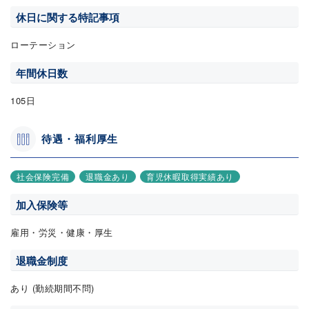
休日に関する特記事項
ローテーション
年間休日数
105日
待遇・福利厚生
社会保険完備
退職金あり
育児休暇取得実績あり
加入保険等
雇用・労災・健康・厚生
退職金制度
あり (勤続期間不問)