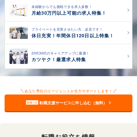
未経験からでも挑戦できる求人多数！
月給30万円以上可能の求人特集！
プライベートを充実させたい方、必見です！
休日充実！年間休日120日以上特集！
20代30代のキャリアアップに最適！
カツヤク！厳選求人特集
あなた専任のエージェントが全力サポートします！
転職支援サービスに申し込む（無料）
簡単1分
転職お役立ち情報