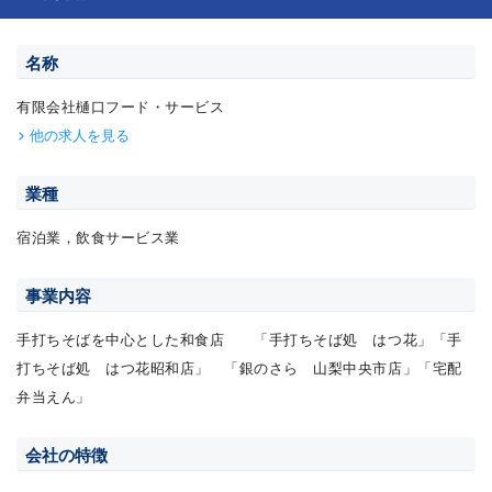
名称
有限会社樋口フード・サービス
他の求人を見る
業種
宿泊業，飲食サービス業
事業内容
手打ちそばを中心とした和食店 「手打ちそば処 はつ花」「手
打ちそば処 はつ花昭和店」 「銀のさら 山梨中央市店」「宅配
弁当えん」
会社の特徴