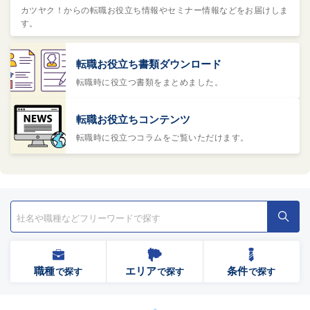
カツヤク！からの転職お役立ち情報やセミナー情報などをお届けしま
す。
転職お役立ち書類ダウンロード
転職時に役立つ書類をまとめました。
転職お役立ちコンテンツ
転職時に役立つコラムをご覧いただけます。
職種
エリア
条件
で探す
で探す
で探す