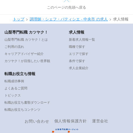
このページの先頭へ戻る
トップ
調理師・シェフ・パティシエ - 中央市 の求人
求人情報
山梨専門転職 カツヤク！
求人情報
山梨専門転職 カツヤク！とは
新着求人情報一覧
ご利用の流れ
職種で探す
キャリアアドバイザー紹介
エリアで探す
カツヤク！が目指したい世界観
条件で探す
求人企業紹介
転職お役立ち情報
転職成功事例
よくあるご質問
トピックス
転職お役立ち書類ダウンロード
転職お役立ちコンテンツ
個人情報保護方針
運営会社
お問い合わせ