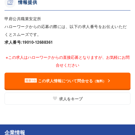
情報提供
甲府公共職業安定所
ハローワークからの応募の際には、以下の求人番号をお伝えいただ
くとスムーズです。
求人番号:19010-12688361
※この求人はハローワークからの直接応募となりますが、お気軽にお問
合せください
この求人情報について問合せる
簡単1分
（無料）
求人をキープ
企業情報