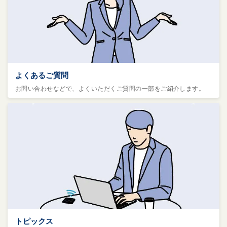
よくあるご質問
お問い合わせなどで、よくいただくご質問の一部をご紹介します。
トピックス