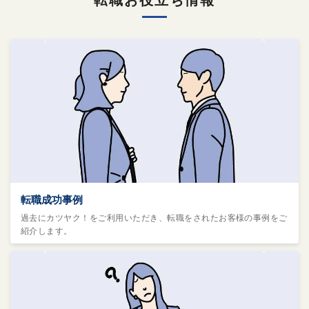
転職成功事例
過去にカツヤク！をご利用いただき、転職をされたお客様の事例をご
紹介します。