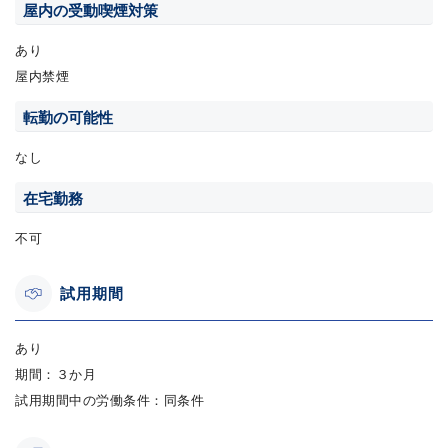
屋内の受動喫煙対策
あり
屋内禁煙
転勤の可能性
なし
在宅勤務
不可
試用期間
あり
期間：３か月
試用期間中の労働条件：同条件