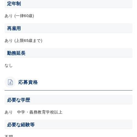
定年制
あり (一律60歳)
再雇用
あり (上限65歳まで)
勤務延長
なし
応募資格
必要な学歴
あり 中学・義務教育学校以上
必要な経験等
不問