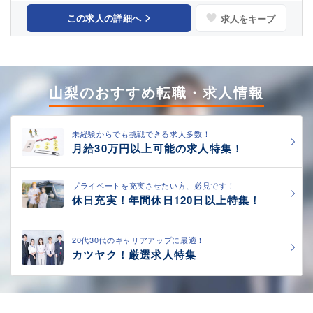
この求人の詳細へ
求人をキープ
山梨のおすすめ転職・求人情報
未経験からでも挑戦できる求人多数！
月給30万円以上可能の求人特集！
プライベートを充実させたい方、必見です！
休日充実！年間休日120日以上特集！
20代30代のキャリアアップに最適！
カツヤク！厳選求人特集