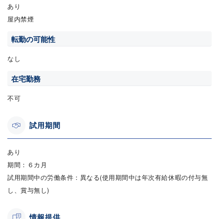
あり
屋内禁煙
転勤の可能性
なし
在宅勤務
不可
試用期間
あり
期間：６カ月
試用期間中の労働条件：異なる(使用期間中は年次有給休暇の付与無
し、賞与無し)
情報提供