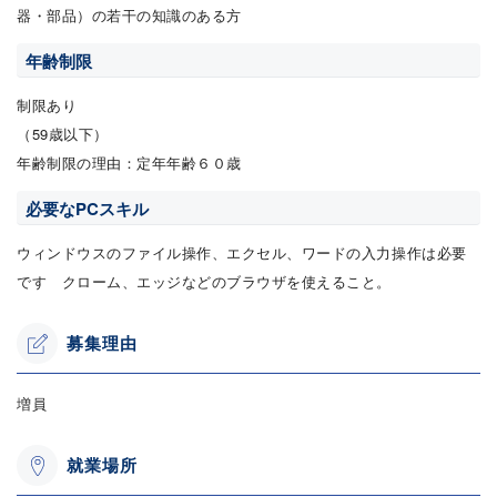
器・部品）の若干の知識のある方
年齢制限
制限あり
（59歳以下）
年齢制限の理由：定年年齢６０歳
必要なPCスキル
ウィンドウスのファイル操作、エクセル、ワードの入力操作は必要
です クローム、エッジなどのブラウザを使えること。
募集理由
増員
就業場所