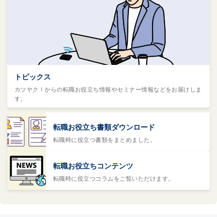
トピックス
カツヤク！からの転職お役立ち情報やセミナー情報などをお届けしま
す。
転職お役立ち書類ダウンロード
転職時に役立つ書類をまとめました。
転職お役立ちコンテンツ
転職時に役立つコラムをご覧いただけます。