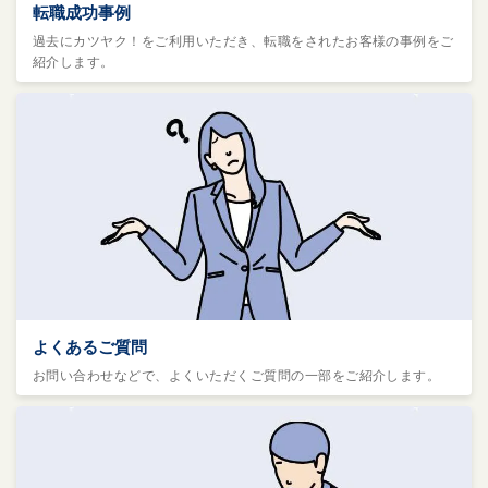
転職成功事例
過去にカツヤク！をご利用いただき、転職をされたお客様の事例をご
紹介します。
よくあるご質問
お問い合わせなどで、よくいただくご質問の一部をご紹介します。