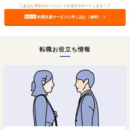
あなた専任のエージェントが全力サポートします！
転職支援サービスに申し込む（無料）
簡単1分
転職お役立ち情報