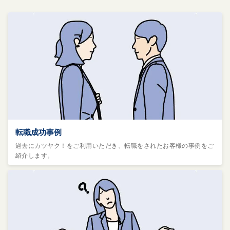
転職成功事例
過去にカツヤク！をご利用いただき、転職をされたお客様の事例をご
紹介します。