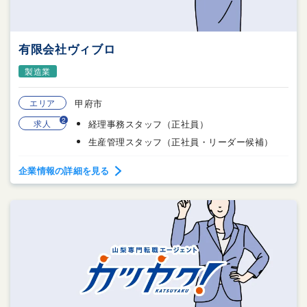
有限会社ヴィブロ
製造業
エリア
甲府市
2
求人
経理事務スタッフ（正社員）
生産管理スタッフ（正社員・リーダー候補）
企業情報の詳細を見る