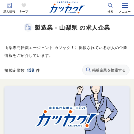
求人情報
キープ
検索
メニュー
製造業 - 山梨県 の求人企業
山梨専門転職エージェント カツヤク！に掲載されている求人の企業
情報をご紹介しています。
139
掲載企業数
件
掲載企業を検索する