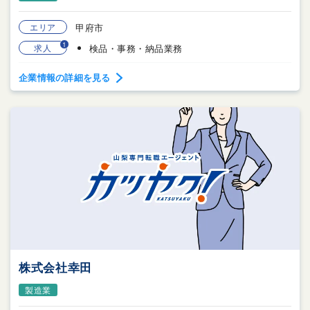
エリア
甲府市
1
求人
検品・事務・納品業務
企業情報の詳細を見る
株式会社幸田
製造業