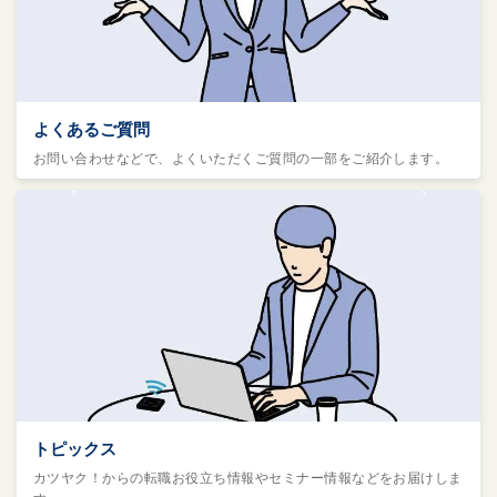
よくあるご質問
お問い合わせなどで、よくいただくご質問の一部をご紹介します。
トピックス
カツヤク！からの転職お役立ち情報やセミナー情報などをお届けしま