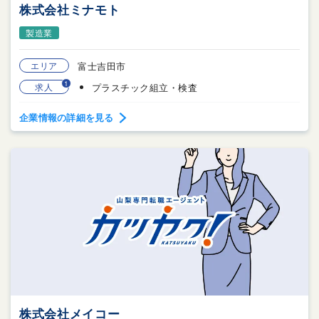
株式会社ミナモト
製造業
エリア
富士吉田市
1
求人
プラスチック組立・検査
企業情報の詳細を見る
株式会社メイコー