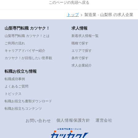
このページの先頭へ戻る
トップ
製造業 - 山梨県 の求人企業
山梨専門転職 カツヤク！
求人情報
山梨専門転職 カツヤク！とは
新着求人情報一覧
ご利用の流れ
職種で探す
キャリアアドバイザー紹介
エリアで探す
カツヤク！が目指したい世界観
条件で探す
求人企業紹介
転職お役立ち情報
転職成功事例
よくあるご質問
トピックス
転職お役立ち書類ダウンロード
転職お役立ちコンテンツ
個人情報保護方針
運営会社
お問い合わせ