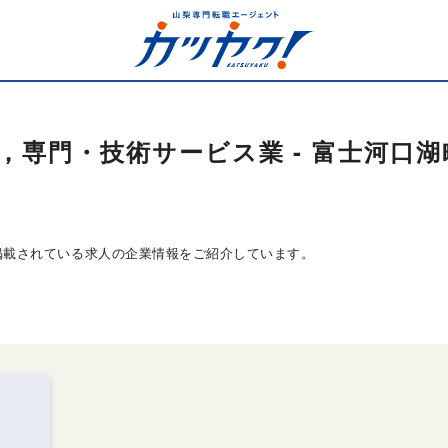
，専門・技術サービス業 - 富士河口湖
掲載されている求人の企業情報をご紹介しています。