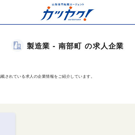
製造業 - 南部町 の求人企業
掲載されている求人の企業情報をご紹介しています。