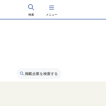
検索
メニュー
掲載企業を検索する