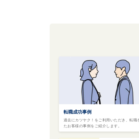
転職成功事例
過去にカツヤク！をご利用いただき、転職
たお客様の事例をご紹介します。