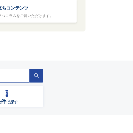
立ちコンテンツ
立つコラムをご覧いただけます。
条件
で探す