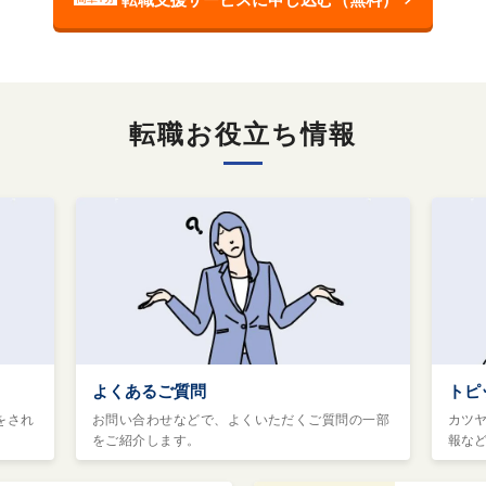
転職お役立ち情報
よくあるご質問
トピ
をされ
お問い合わせなどで、よくいただくご質問の一部
カツ
をご紹介します。
報な