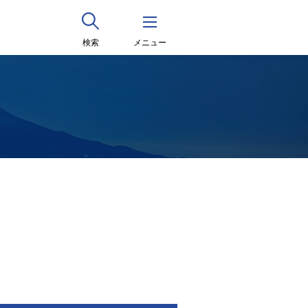
検索
メニュー