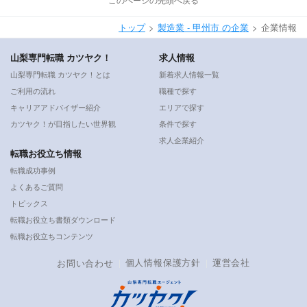
トップ
製造業 - 甲州市 の企業
企業情報
山梨専門転職 カツヤク！
求人情報
山梨専門転職 カツヤク！とは
新着求人情報一覧
ご利用の流れ
職種で探す
キャリアアドバイザー紹介
エリアで探す
カツヤク！が目指したい世界観
条件で探す
求人企業紹介
転職お役立ち情報
転職成功事例
よくあるご質問
トピックス
転職お役立ち書類ダウンロード
転職お役立ちコンテンツ
個人情報保護方針
運営会社
お問い合わせ