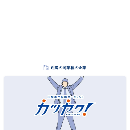
近隣の同業種の企業