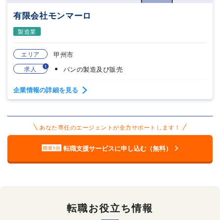
有限会社モンマーロ
製造業
エリア
甲州市
1
求人
パンの製造及び販売
企業情報の詳細を見る
あなた専任のエージェントが全力サポートします！
転職支援サービスに申し込む（無料）
簡単1分
転職お役立ち情報