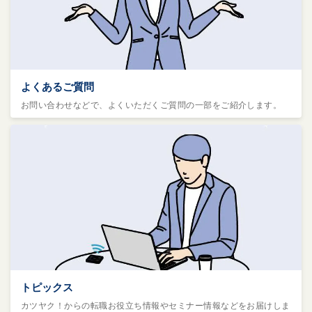
よくあるご質問
お問い合わせなどで、よくいただくご質問の一部をご紹介します。
トピックス
カツヤク！からの転職お役立ち情報やセミナー情報などをお届けしま