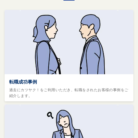
転職成功事例
過去にカツヤク！をご利用いただき、転職をされたお客様の事例をご
紹介します。