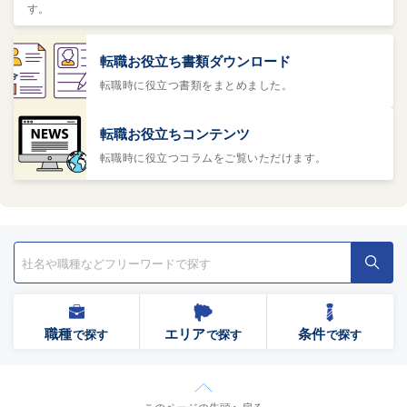
す。
転職お役立ち書類ダウンロード
転職時に役立つ書類をまとめました。
転職お役立ちコンテンツ
転職時に役立つコラムをご覧いただけます。
職種
エリア
条件
で探す
で探す
で探す
このページの先頭へ戻る