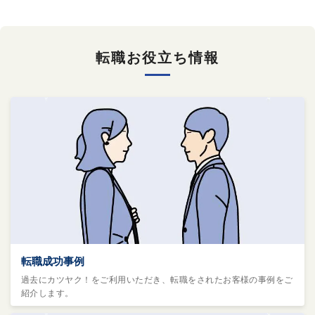
転職お役立ち情報
転職成功事例
過去にカツヤク！をご利用いただき、転職をされたお客様の事例をご
紹介します。