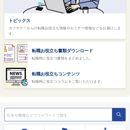
トピックス
カツヤク！からの転職お役立ち情報やセミナー情報などをお届けしま
す。
転職お役立ち書類ダウンロード
転職時に役立つ書類をまとめました。
転職お役立ちコンテンツ
転職時に役立つコラムをご覧いただけます。