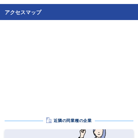
アクセスマップ
近隣の同業種の企業