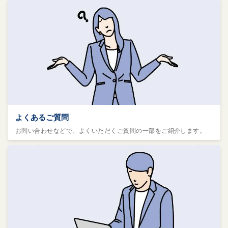
よくあるご質問
お問い合わせなどで、よくいただくご質問の一部をご紹介します。