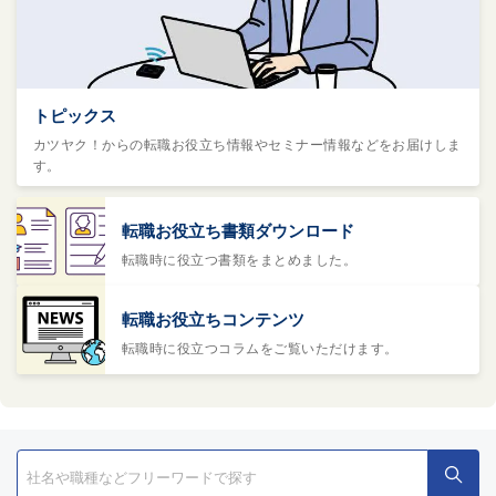
トピックス
カツヤク！からの転職お役立ち情報やセミナー情報などをお届けしま
す。
転職お役立ち書類ダウンロード
転職時に役立つ書類をまとめました。
転職お役立ちコンテンツ
転職時に役立つコラムをご覧いただけます。