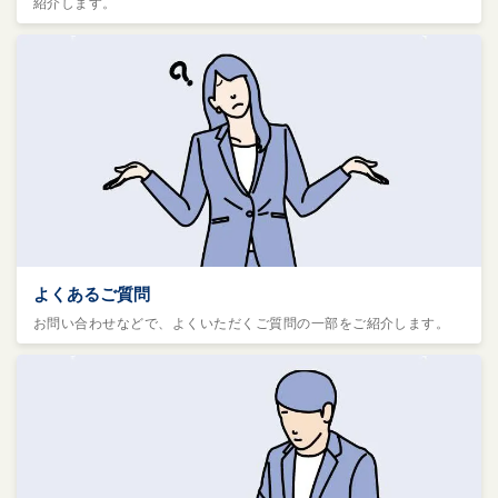
紹介します。
よくあるご質問
お問い合わせなどで、よくいただくご質問の一部をご紹介します。