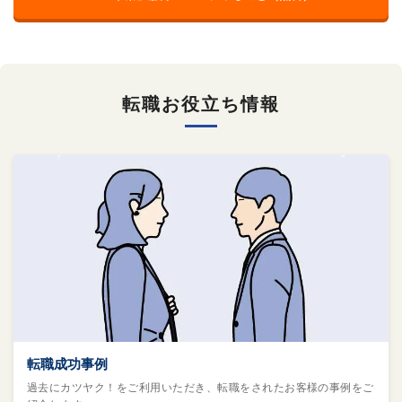
転職お役立ち情報
転職成功事例
過去にカツヤク！をご利用いただき、転職をされたお客様の事例をご