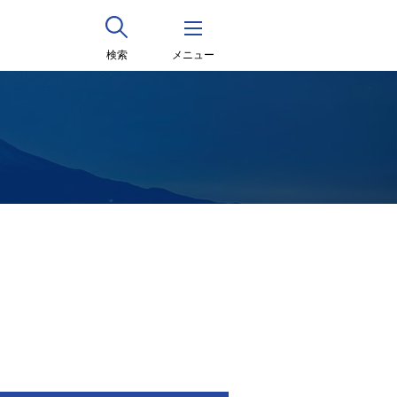
検索
メニュー