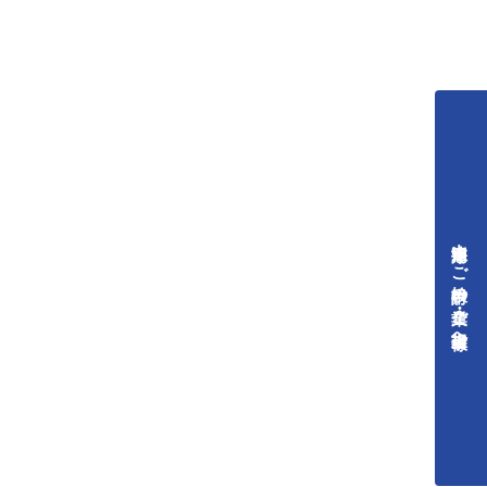
中途採用をご検討中の企業・ご担当者様へ