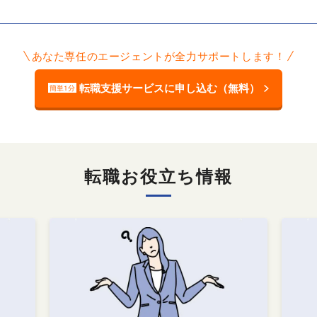
あなた専任のエージェントが全力サポートします！
転職支援サービスに申し込む（無料）
簡単1分
転職お役立ち情報