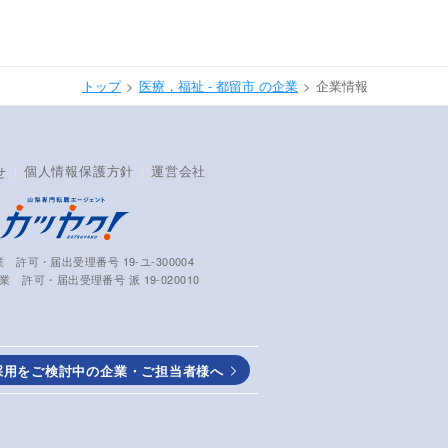
トップ
医療，福祉 - 都留市 の企業
企業情報
個人情報保護方針
運営会社
せ
 許可・届出受理番号 19-ユ-300004
 許可・届出受理番号 派 19-020010
採用をご検討中の企業・ご担当者様へ