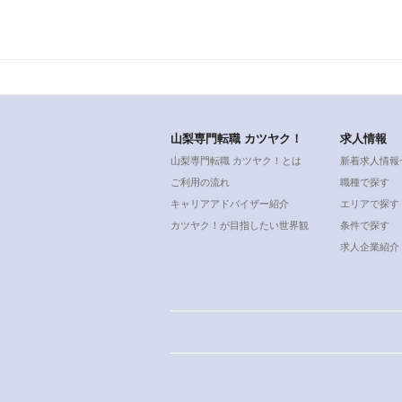
山梨専門転職 カツヤク！
求人情報
山梨専門転職 カツヤク！とは
新着求人情報
ご利用の流れ
職種で探す
キャリアアドバイザー紹介
エリアで探す
カツヤク！が目指したい世界観
条件で探す
求人企業紹介