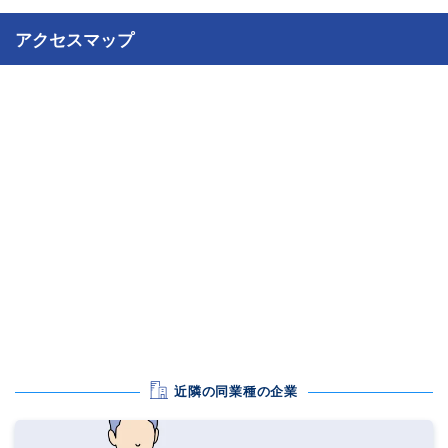
アクセスマップ
近隣の同業種の企業