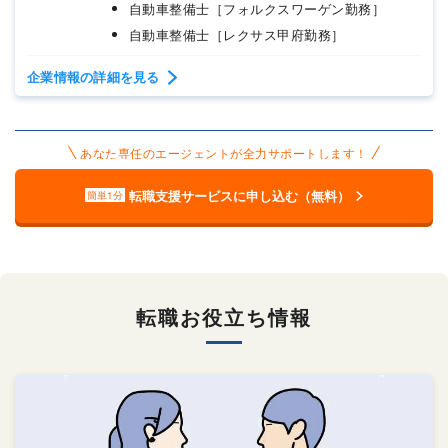
自動車整備士［フォルクスワーゲン勤務］
自動車整備士［レクサス甲府勤務］
企業情報の詳細を見る
あなた専任のエージェントが全力サポートします！
転職支援サービスに申し込む（無料）
簡単1分
転職お役立ち情報