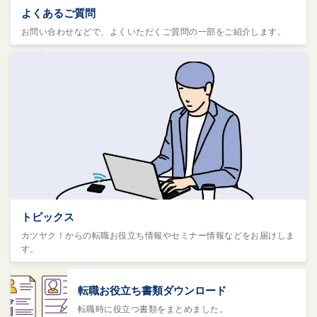
よくあるご質問
お問い合わせなどで、よくいただくご質問の一部をご紹介します。
トピックス
カツヤク！からの転職お役立ち情報やセミナー情報などをお届けしま
す。
転職お役立ち書類ダウンロード
転職時に役立つ書類をまとめました。