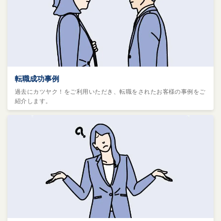
転職成功事例
過去にカツヤク！をご利用いただき、転職をされたお客様の事例をご
紹介します。