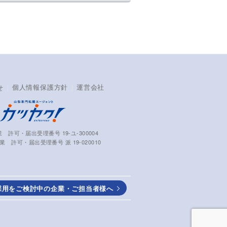
個人情報保護方針
運営会社
せ
 許可・届出受理番号 19-ユ-300004
 許可・届出受理番号 派 19-020010
採用をご検討中の企業・ご担当者様へ