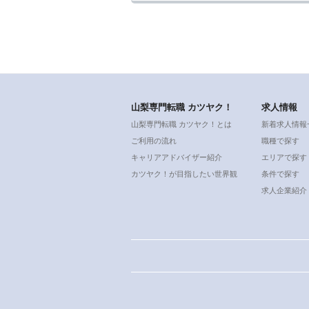
山梨専門転職 カツヤク！
求人情報
山梨専門転職 カツヤク！とは
新着求人情報
ご利用の流れ
職種で探す
キャリアアドバイザー紹介
エリアで探す
カツヤク！が目指したい世界観
条件で探す
求人企業紹介