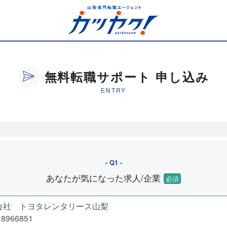
無料転職サポート 申し込み
ENTRY
あなたが気になった求人/企業