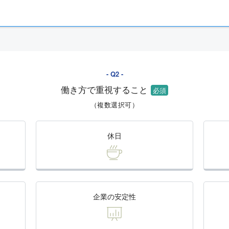
働き方で重視すること
（複数選択可）
休日
企業の安定性