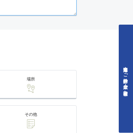
中途採用をご検討中の企業・ご担当者様へ
場所
その他