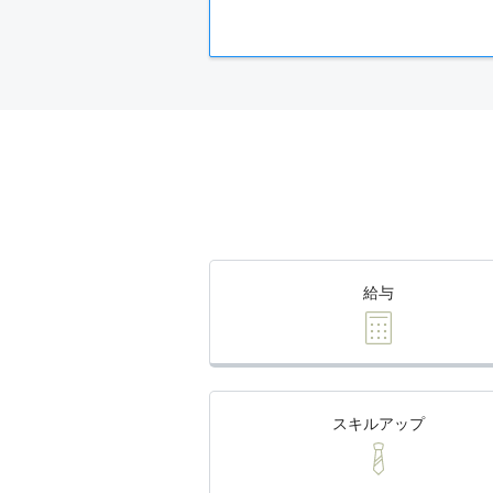
給与
スキルアップ