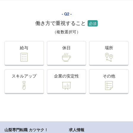
働き方で重視すること
（複数選択可）
給与
休日
場所
スキルアップ
企業の安定性
その他
山梨専門転職 カツヤク！
求人情報