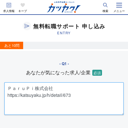
求人情報
キープ
検索
メニュー
無料転職サポート 申し込み
ENTRY
あと10問
あなたが気になった求人/企業