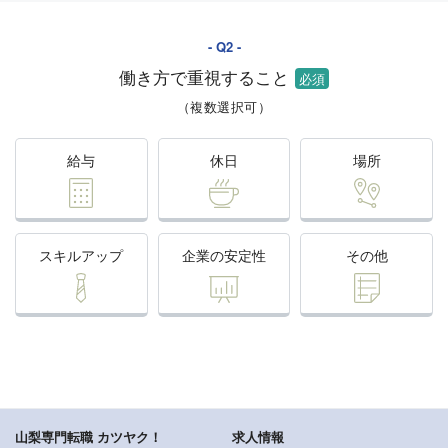
働き方で重視すること
（複数選択可）
給与
休日
場所
スキルアップ
企業の安定性
その他
山梨専門転職 カツヤク！
求人情報