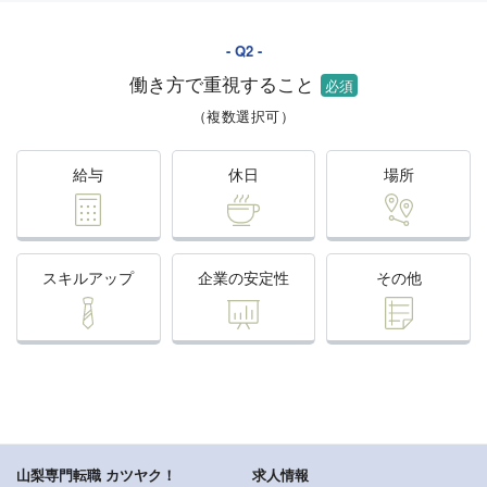
働き方で重視すること
（複数選択可）
給与
休日
場所
スキルアップ
企業の安定性
その他
山梨専門転職 カツヤク！
求人情報